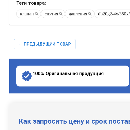
Теги товара:
клапан
снятия
давления
db20g2-4x/350x
← ПРЕДЫДУЩИЙ ТОВАР
100% Оригинальная продукция
Как запросить цену и срок поста