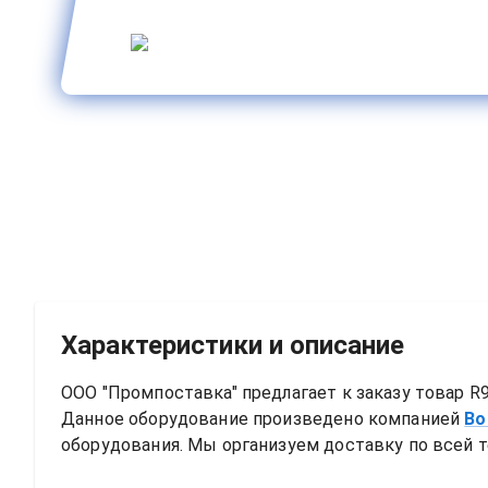
Характеристики и описание
ООО "Промпоставка" предлагает к заказу 
товар
R9
Данное оборудование произведено компанией
Bo
оборудования. Мы организуем доставку по всей т