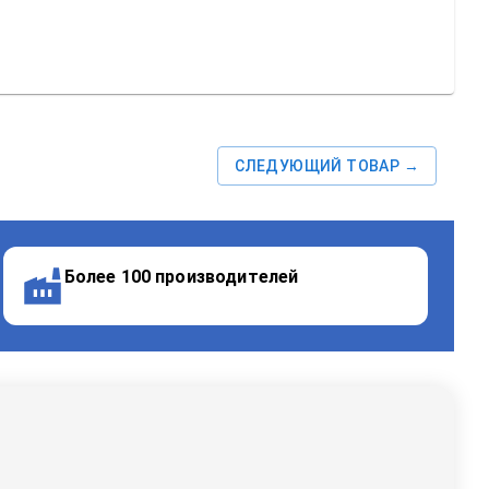
СЛЕДУЮЩИЙ ТОВАР →
Более 100 производителей