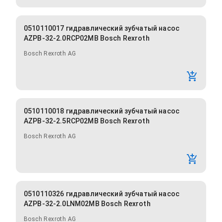
0510110017 гидравлический зубчатый насос
AZPB-32-2.0RCP02MB Bosch Rexroth
Bosch Rexroth AG
0510110018 гидравлический зубчатый насос
AZPB-32-2.5RCP02MB Bosch Rexroth
Bosch Rexroth AG
0510110326 гидравлический зубчатый насос
AZPB-32-2.0LNM02MB Bosch Rexroth
Bosch Rexroth AG