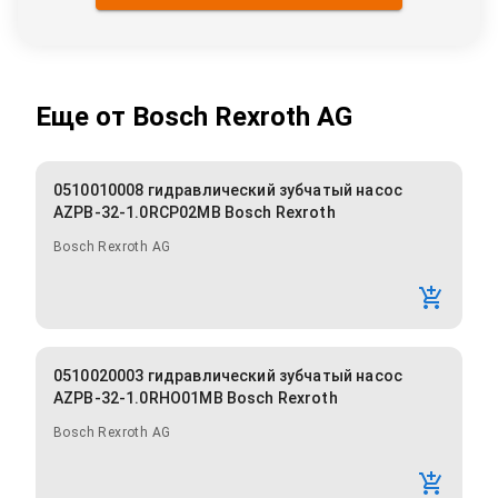
Еще от
Bosch Rexroth AG
0510010008 гидравлический зубчатый насос
AZPB-32-1.0RCP02MB Bosch Rexroth
Bosch Rexroth AG
0510020003 гидравлический зубчатый насос
AZPB-32-1.0RHO01MB Bosch Rexroth
Bosch Rexroth AG