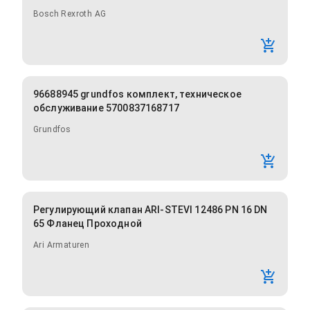
Bosch Rexroth AG
96688945 grundfos комплект, техническое
обслуживание 5700837168717
Grundfos
Регулирующий клапан ARI-STEVI 12486 PN 16 DN
65 Фланец Проходной
Ari Armaturen