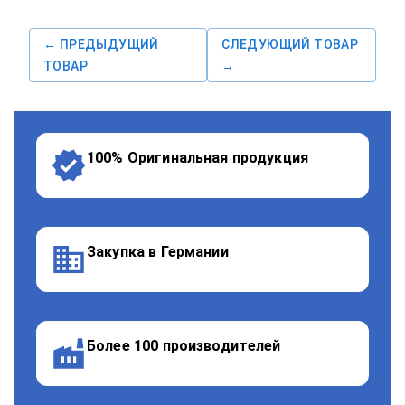
← ПРЕДЫДУЩИЙ
СЛЕДУЮЩИЙ ТОВАР
ТОВАР
→
100% Оригинальная продукция
Закупка в Германии
Более 100 производителей