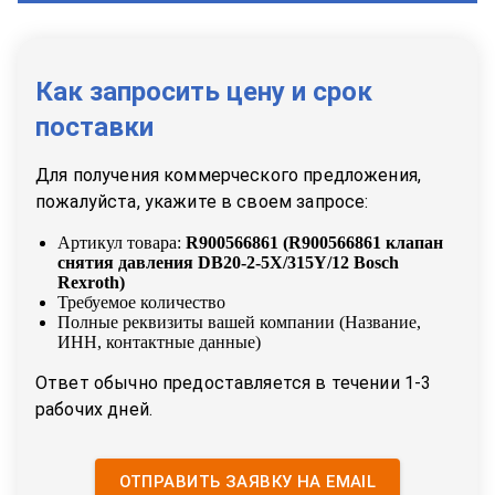
Как запросить цену и срок
поставки
Для получения коммерческого предложения,
пожалуйста, укажите в своем запросе:
Артикул товара:
R900566861
(
R900566861 клапан
снятия давления DB20-2-5X/315Y/12 Bosch
Rexroth
)
Требуемое количество
Полные реквизиты вашей компании (Название,
ИНН, контактные данные)
Ответ обычно предоставляется в течении 1-3
рабочих дней.
ОТПРАВИТЬ ЗАЯВКУ НА EMAIL