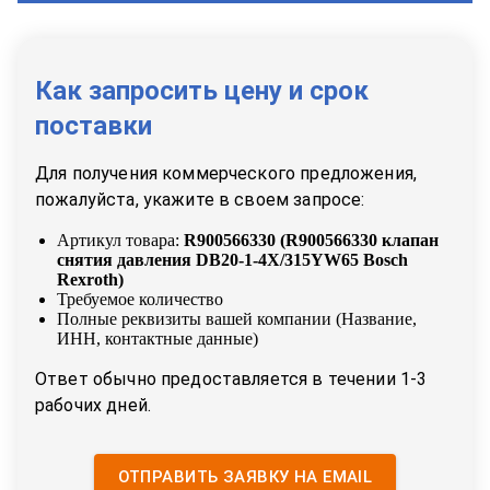
Как запросить цену и срок
поставки
Для получения коммерческого предложения,
пожалуйста, укажите в своем запросе:
Артикул товара:
R900566330
(
R900566330 клапан
снятия давления DB20-1-4X/315YW65 Bosch
Rexroth
)
Требуемое количество
Полные реквизиты вашей компании (Название,
ИНН, контактные данные)
Ответ обычно предоставляется в течении 1-3
рабочих дней.
ОТПРАВИТЬ ЗАЯВКУ НА EMAIL