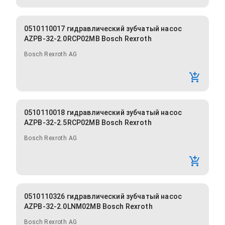
0510110017 гидравлический зубчатый насос
AZPB-32-2.0RCP02MB Bosch Rexroth
Bosch Rexroth AG
0510110018 гидравлический зубчатый насос
AZPB-32-2.5RCP02MB Bosch Rexroth
Bosch Rexroth AG
0510110326 гидравлический зубчатый насос
AZPB-32-2.0LNM02MB Bosch Rexroth
Bosch Rexroth AG