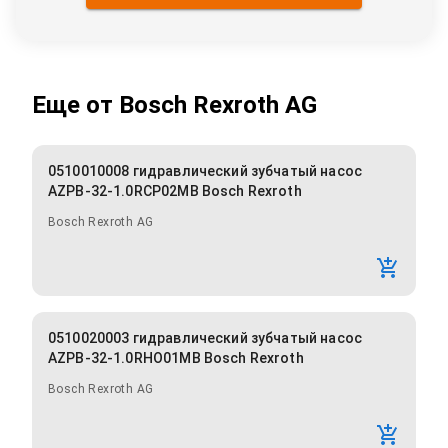
Еще от
Bosch Rexroth AG
0510010008 гидравлический зубчатый насос
AZPB-32-1.0RCP02MB Bosch Rexroth
Bosch Rexroth AG
0510020003 гидравлический зубчатый насос
AZPB-32-1.0RHO01MB Bosch Rexroth
Bosch Rexroth AG