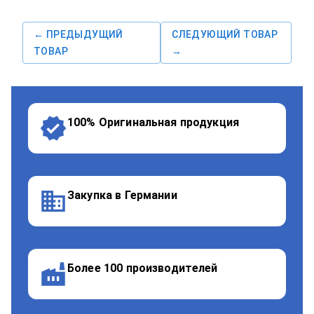
← ПРЕДЫДУЩИЙ
СЛЕДУЮЩИЙ ТОВАР
ТОВАР
→
100% Оригинальная продукция
Закупка в Германии
Более 100 производителей