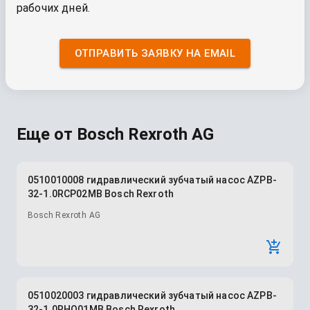
рабочих дней.
ОТПРАВИТЬ ЗАЯВКУ НА EMAIL
Еще от
Bosch Rexroth AG
0510010008 гидравлический зубчатый насос AZPB-
32-1.0RCP02MB Bosch Rexroth
Bosch Rexroth AG
0510020003 гидравлический зубчатый насос AZPB-
32-1.0RHO01MB Bosch Rexroth