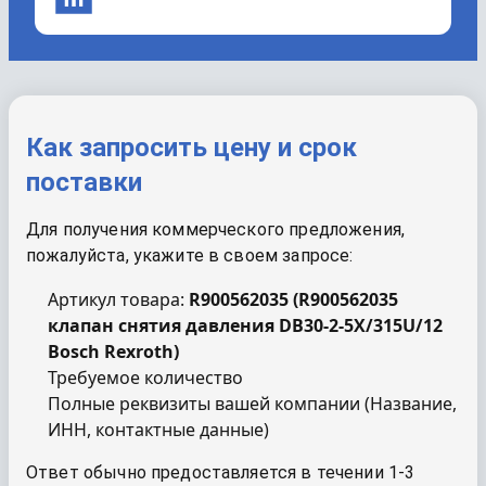
Как запросить цену и срок
поставки
Для получения коммерческого предложения,
пожалуйста, укажите в своем запросе:
Артикул товара:
R900562035
(
R900562035
клапан снятия давления DB30-2-5X/315U/12
Bosch Rexroth
)
Требуемое количество
Полные реквизиты вашей компании (Название,
ИНН, контактные данные)
Ответ обычно предоставляется в течении 1-3