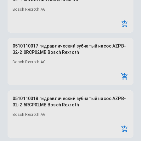
Bosch Rexroth AG
0510110017 гидравлический зубчатый насос AZPB-
32-2.0RCP02MB Bosch Rexroth
Bosch Rexroth AG
0510110018 гидравлический зубчатый насос AZPB-
32-2.5RCP02MB Bosch Rexroth
Bosch Rexroth AG