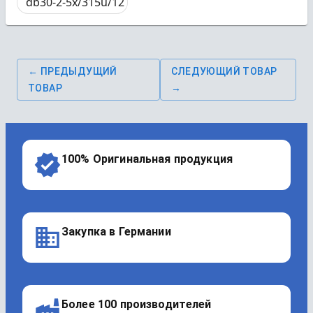
db30-2-5x/315u/12
← ПРЕДЫДУЩИЙ
СЛЕДУЮЩИЙ ТОВАР
ТОВАР
→
100% Оригинальная продукция
Закупка в Германии
Более 100 производителей