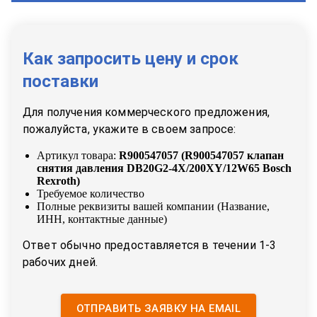
Как запросить цену и срок
поставки
Для получения коммерческого предложения,
пожалуйста, укажите в своем запросе:
Артикул товара:
R900547057
(
R900547057 клапан
снятия давления DB20G2-4X/200XY/12W65 Bosch
Rexroth
)
Требуемое количество
Полные реквизиты вашей компании (Название,
ИНН, контактные данные)
Ответ обычно предоставляется в течении 1-3
рабочих дней.
ОТПРАВИТЬ ЗАЯВКУ НА EMAIL