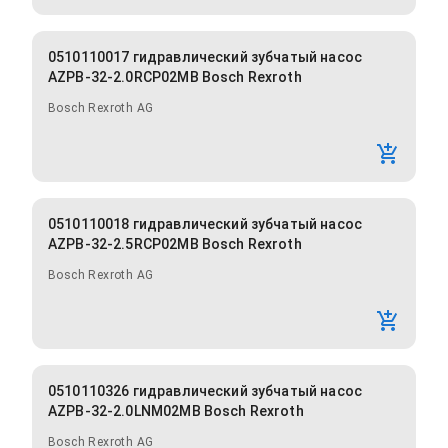
0510110017 гидравлический зубчатый насос
AZPB-32-2.0RCP02MB Bosch Rexroth
Bosch Rexroth AG
0510110018 гидравлический зубчатый насос
AZPB-32-2.5RCP02MB Bosch Rexroth
Bosch Rexroth AG
0510110326 гидравлический зубчатый насос
AZPB-32-2.0LNM02MB Bosch Rexroth
Bosch Rexroth AG