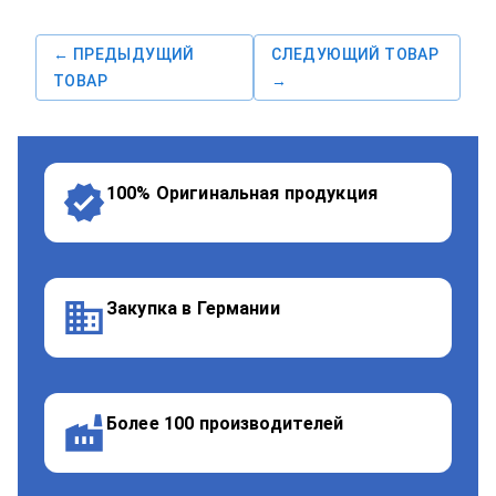
← ПРЕДЫДУЩИЙ
СЛЕДУЮЩИЙ ТОВАР
ТОВАР
→
100% Оригинальная продукция
Закупка в Германии
Более 100 производителей