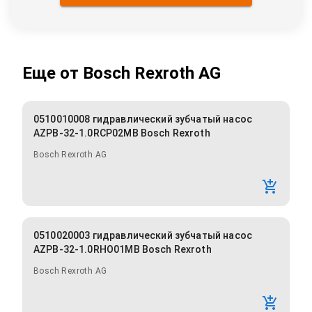
Еще от
Bosch Rexroth AG
0510010008 гидравлический зубчатый насос
AZPB-32-1.0RCP02MB Bosch Rexroth
Bosch Rexroth AG
0510020003 гидравлический зубчатый насос
AZPB-32-1.0RHO01MB Bosch Rexroth
Bosch Rexroth AG