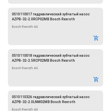
0510110017 гидравлический зубчатый насос
AZPB-32-2.0RCP02MB Bosch Rexroth
Bosch Rexroth AG
0510110018 гидравлический зубчатый насос
AZPB-32-2.5RCP02MB Bosch Rexroth
Bosch Rexroth AG
0510110326 гидравлический зубчатый насос
AZPB-32-2.0LNM02MB Bosch Rexroth
Bosch Rexroth AG