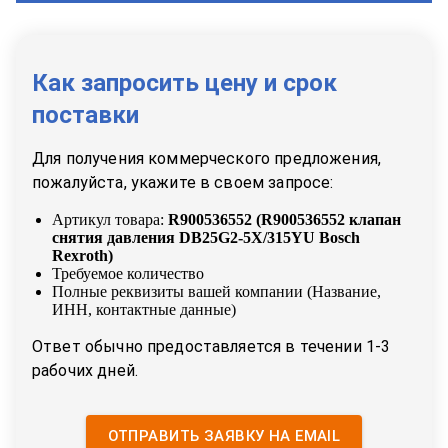
Как запросить цену и срок
поставки
Для получения коммерческого предложения,
пожалуйста, укажите в своем запросе:
Артикул товара:
R900536552
(
R900536552 клапан
снятия давления DB25G2-5X/315YU Bosch
Rexroth
)
Требуемое количество
Полные реквизиты вашей компании (Название,
ИНН, контактные данные)
Ответ обычно предоставляется в течении 1-3
рабочих дней.
ОТПРАВИТЬ ЗАЯВКУ НА EMAIL