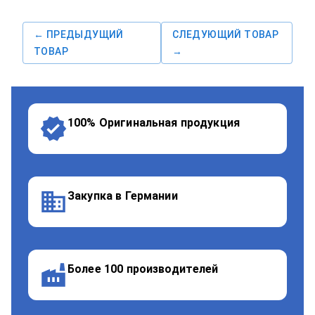
← ПРЕДЫДУЩИЙ
СЛЕДУЮЩИЙ ТОВАР
ТОВАР
→
100% Оригинальная продукция
Закупка в Германии
Более 100 производителей