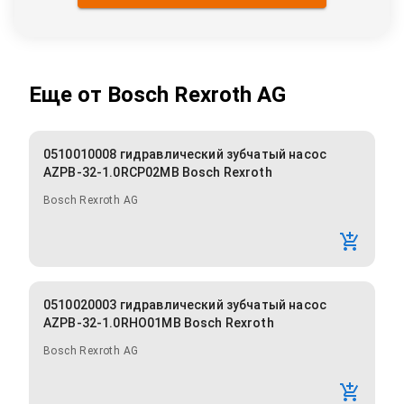
Еще от
Bosch Rexroth AG
0510010008 гидравлический зубчатый насос
AZPB-32-1.0RCP02MB Bosch Rexroth
Bosch Rexroth AG
0510020003 гидравлический зубчатый насос
AZPB-32-1.0RHO01MB Bosch Rexroth
Bosch Rexroth AG