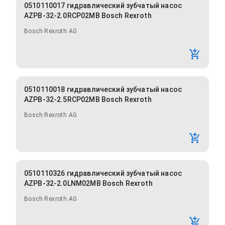
0510110017 гидравлический зубчатый насос
AZPB-32-2.0RCP02MB Bosch Rexroth
Bosch Rexroth AG
0510110018 гидравлический зубчатый насос
AZPB-32-2.5RCP02MB Bosch Rexroth
Bosch Rexroth AG
0510110326 гидравлический зубчатый насос
AZPB-32-2.0LNM02MB Bosch Rexroth
Bosch Rexroth AG