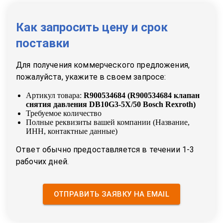
Как запросить цену и срок
поставки
Для получения коммерческого предложения,
пожалуйста, укажите в своем запросе:
Артикул товара:
R900534684
(
R900534684 клапан
снятия давления DB10G3-5X/50 Bosch Rexroth
)
Требуемое количество
Полные реквизиты вашей компании (Название,
ИНН, контактные данные)
Ответ обычно предоставляется в течении 1-3
рабочих дней.
ОТПРАВИТЬ ЗАЯВКУ НА EMAIL