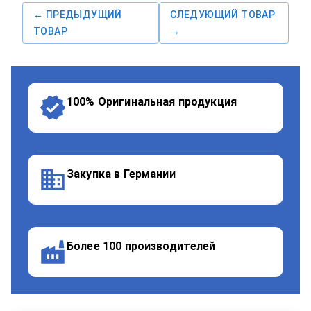
← ПРЕДЫДУЩИЙ
СЛЕДУЮЩИЙ ТОВАР
ТОВАР
→
100% Оригинальная продукция
Закупка в Германии
Более 100 производителей