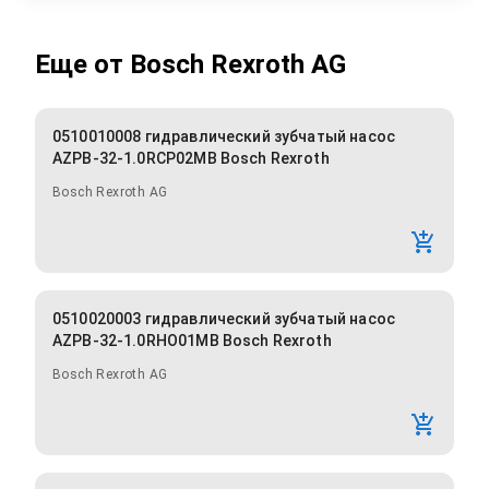
Еще от
Bosch Rexroth AG
0510010008 гидравлический зубчатый насос
AZPB-32-1.0RCP02MB Bosch Rexroth
Bosch Rexroth AG
0510020003 гидравлический зубчатый насос
AZPB-32-1.0RHO01MB Bosch Rexroth
Bosch Rexroth AG