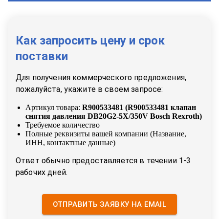
Как запросить цену и срок
поставки
Для получения коммерческого предложения,
пожалуйста, укажите в своем запросе:
Артикул товара:
R900533481
(
R900533481 клапан
снятия давления DB20G2-5X/350V Bosch Rexroth
)
Требуемое количество
Полные реквизиты вашей компании (Название,
ИНН, контактные данные)
Ответ обычно предоставляется в течении 1-3
рабочих дней.
ОТПРАВИТЬ ЗАЯВКУ НА EMAIL