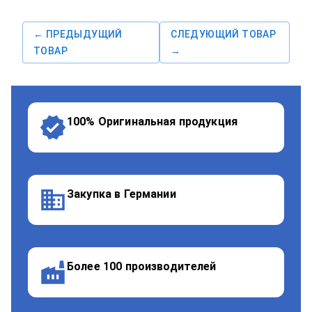
← ПРЕДЫДУЩИЙ
СЛЕДУЮЩИЙ ТОВАР
ТОВАР
→
100% Оригинальная продукция
Закупка в Германии
Более 100 производителей