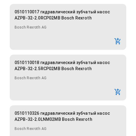
0510110017 гидравлический зубчатый насос
AZPB-32-2.0RCP02MB Bosch Rexroth
Bosch Rexroth AG
0510110018 гидравлический зубчатый насос
AZPB-32-2.5RCP02MB Bosch Rexroth
Bosch Rexroth AG
0510110326 гидравлический зубчатый насос
AZPB-32-2.0LNM02MB Bosch Rexroth
Bosch Rexroth AG