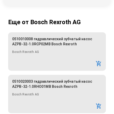
Еще от
Bosch Rexroth AG
0510010008 гидравлический зубчатый насос
AZPB-32-1.0RCP02MB Bosch Rexroth
Bosch Rexroth AG
0510020003 гидравлический зубчатый насос
AZPB-32-1.0RHO01MB Bosch Rexroth
Bosch Rexroth AG