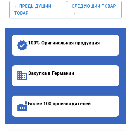
← ПРЕДЫДУЩИЙ
СЛЕДУЮЩИЙ ТОВАР
ТОВАР
→
100% Оригинальная продукция
Закупка в Германии
Более 100 производителей