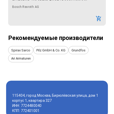
Bosch Rexroth AG
Рекомендуемые производители
Spirax Sarco
Pilz GmbH & Co. KG
Grundfos
Ari Armaturen
115404, город Москва, Бирюлёвская улица, дом 1
корпус 1, квартира 327
ИНН: 7724480040
КПП: 772401001