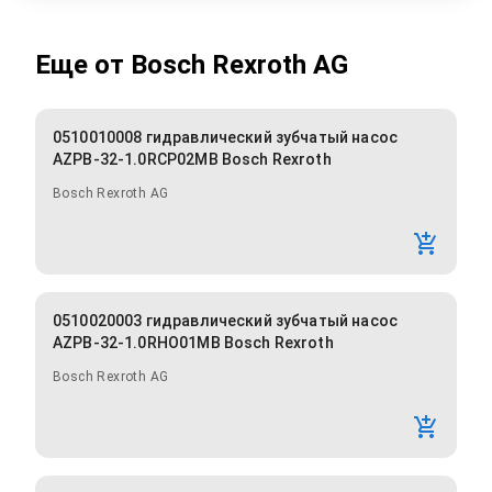
Еще от
Bosch Rexroth AG
0510010008 гидравлический зубчатый насос
AZPB-32-1.0RCP02MB Bosch Rexroth
Bosch Rexroth AG
0510020003 гидравлический зубчатый насос
AZPB-32-1.0RHO01MB Bosch Rexroth
Bosch Rexroth AG