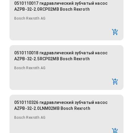
0510110017 гидравлический зубчатый насос
AZPB-32-2.0RCP02MB Bosch Rexroth
Bosch Rexroth AG
0510110018 гидравлический зубчатый насос
AZPB-32-2.5RCP02MB Bosch Rexroth
Bosch Rexroth AG
0510110326 гидравлический зубчатый насос
AZPB-32-2.0LNM02MB Bosch Rexroth
Bosch Rexroth AG