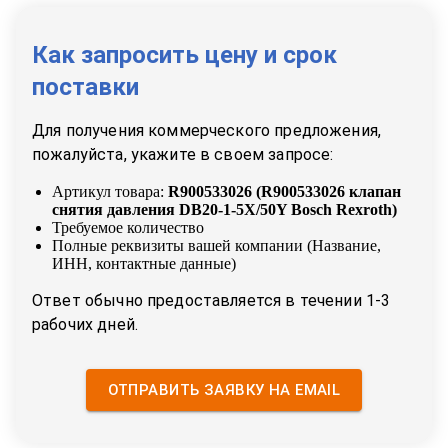
Как запросить цену и срок
поставки
Для получения коммерческого предложения,
пожалуйста, укажите в своем запросе:
Артикул товара:
R900533026
(
R900533026 клапан
снятия давления DB20-1-5X/50Y Bosch Rexroth
)
Требуемое количество
Полные реквизиты вашей компании (Название,
ИНН, контактные данные)
Ответ обычно предоставляется в течении 1-3
рабочих дней.
ОТПРАВИТЬ ЗАЯВКУ НА EMAIL