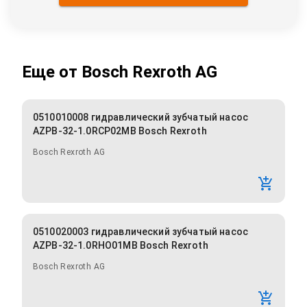
Еще от
Bosch Rexroth AG
0510010008 гидравлический зубчатый насос
AZPB-32-1.0RCP02MB Bosch Rexroth
Bosch Rexroth AG
0510020003 гидравлический зубчатый насос
AZPB-32-1.0RHO01MB Bosch Rexroth
Bosch Rexroth AG