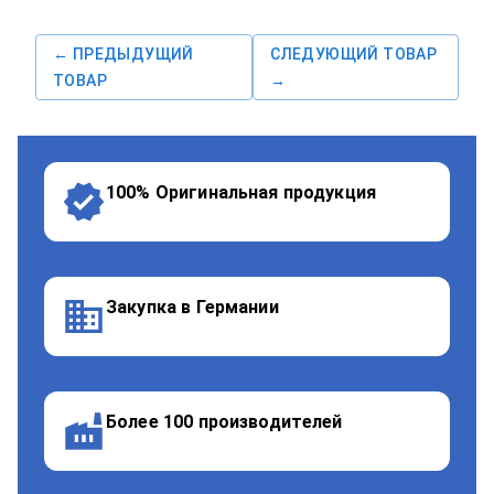
← ПРЕДЫДУЩИЙ
СЛЕДУЮЩИЙ ТОВАР
ТОВАР
→
100% Оригинальная продукция
Закупка в Германии
Более 100 производителей