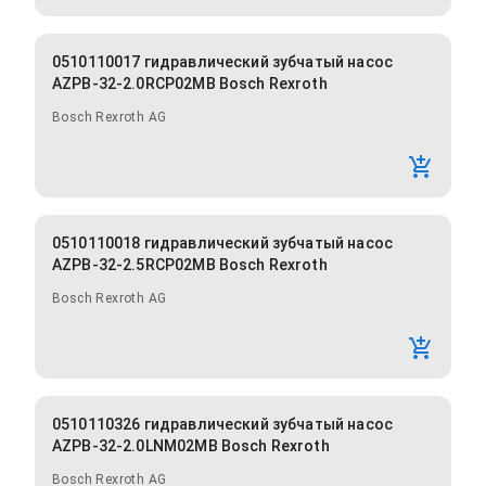
0510110017 гидравлический зубчатый насос
AZPB-32-2.0RCP02MB Bosch Rexroth
Bosch Rexroth AG
0510110018 гидравлический зубчатый насос
AZPB-32-2.5RCP02MB Bosch Rexroth
Bosch Rexroth AG
0510110326 гидравлический зубчатый насос
AZPB-32-2.0LNM02MB Bosch Rexroth
Bosch Rexroth AG