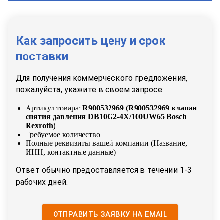
Как запросить цену и срок
поставки
Для получения коммерческого предложения,
пожалуйста, укажите в своем запросе:
Артикул товара:
R900532969
(
R900532969 клапан
снятия давления DB10G2-4X/100UW65 Bosch
Rexroth
)
Требуемое количество
Полные реквизиты вашей компании (Название,
ИНН, контактные данные)
Ответ обычно предоставляется в течении 1-3
рабочих дней.
ОТПРАВИТЬ ЗАЯВКУ НА EMAIL