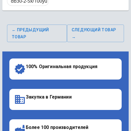
db30-2-5x/100yu
← ПРЕДЫДУЩИЙ
СЛЕДУЮЩИЙ ТОВАР
ТОВАР
→
100% Оригинальная продукция
Закупка в Германии
Более 100 производителей