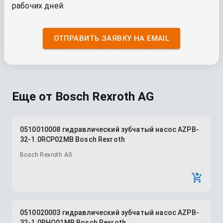
рабочих дней.
ОТПРАВИТЬ ЗАЯВКУ НА EMAIL
Еще от
Bosch Rexroth AG
0510010008 гидравлический зубчатый насос AZPB-
32-1.0RCP02MB Bosch Rexroth
Bosch Rexroth AG
0510020003 гидравлический зубчатый насос AZPB-
32-1.0RHO01MB Bosch Rexroth