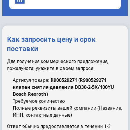
Как запросить цену и срок
поставки
Для получения коммерческого предложения,
пожалуйста, укажите в своем запросе:
Артикул товара:
R900529271
(
R900529271
клапан снятия давления DB30-2-5X/100YU
Bosch Rexroth
)
Требуемое количество
Полные реквизиты вашей компании (Название,
ИНН, контактные данные)
Ответ обычно предоставляется в течении 1-3