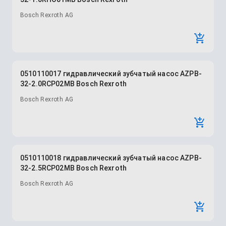
Bosch Rexroth AG
0510110017 гидравлический зубчатый насос AZPB-
32-2.0RCP02MB Bosch Rexroth
Bosch Rexroth AG
0510110018 гидравлический зубчатый насос AZPB-
32-2.5RCP02MB Bosch Rexroth
Bosch Rexroth AG