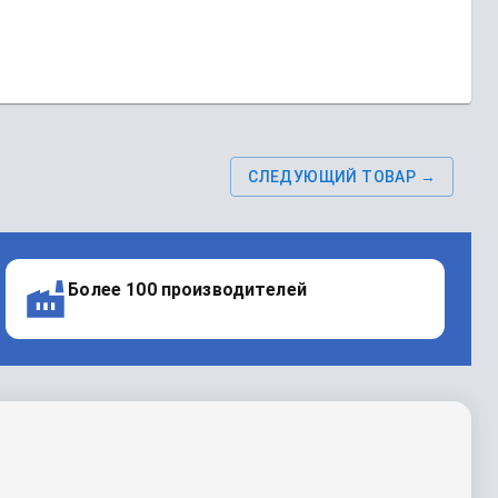
СЛЕДУЮЩИЙ ТОВАР →
Более 100 производителей