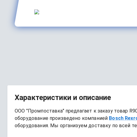
Характеристики и описание
ООО "Промпоставка" предлагает к заказу 
товар
R9
оборудование произведено компанией
Bosch Rexr
оборудования. Мы организуем доставку по всей те