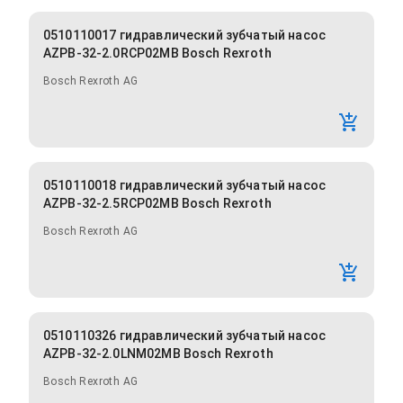
0510110017 гидравлический зубчатый насос
AZPB-32-2.0RCP02MB Bosch Rexroth
Bosch Rexroth AG
0510110018 гидравлический зубчатый насос
AZPB-32-2.5RCP02MB Bosch Rexroth
Bosch Rexroth AG
0510110326 гидравлический зубчатый насос
AZPB-32-2.0LNM02MB Bosch Rexroth
Bosch Rexroth AG