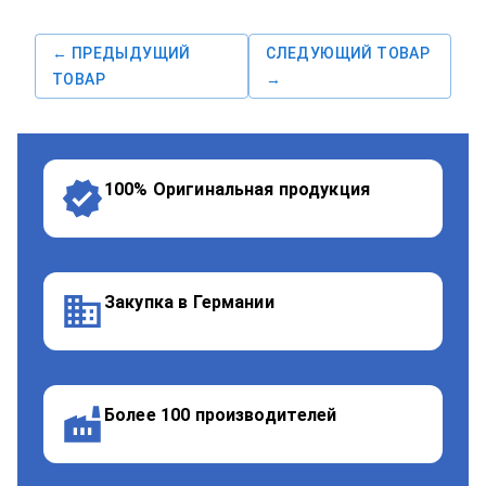
← ПРЕДЫДУЩИЙ
СЛЕДУЮЩИЙ ТОВАР
ТОВАР
→
100% Оригинальная продукция
Закупка в Германии
Более 100 производителей