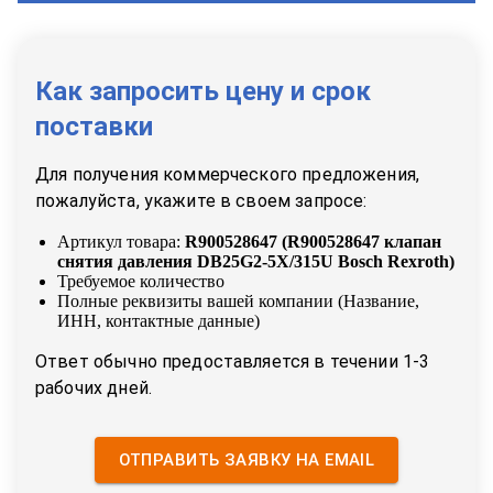
Как запросить цену и срок
поставки
Для получения коммерческого предложения,
пожалуйста, укажите в своем запросе:
Артикул товара:
R900528647
(
R900528647 клапан
снятия давления DB25G2-5X/315U Bosch Rexroth
)
Требуемое количество
Полные реквизиты вашей компании (Название,
ИНН, контактные данные)
Ответ обычно предоставляется в течении 1-3
рабочих дней.
ОТПРАВИТЬ ЗАЯВКУ НА EMAIL