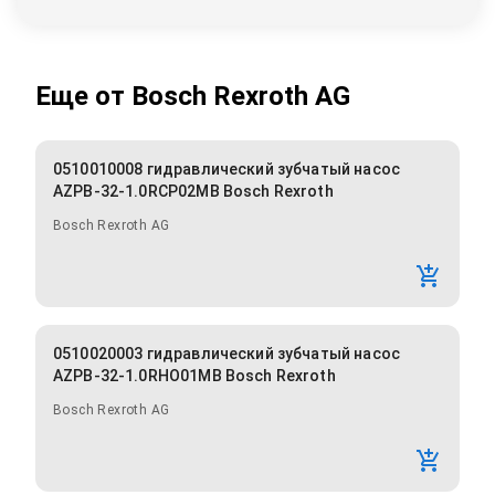
Еще от
Bosch Rexroth AG
0510010008 гидравлический зубчатый насос
AZPB-32-1.0RCP02MB Bosch Rexroth
Bosch Rexroth AG
0510020003 гидравлический зубчатый насос
AZPB-32-1.0RHO01MB Bosch Rexroth
Bosch Rexroth AG