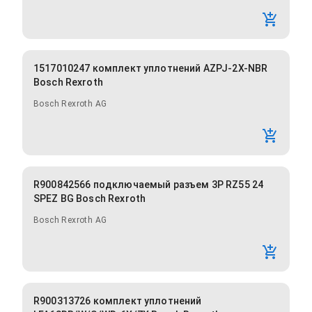
1517010247 комплект уплотнений AZPJ-2X-NBR
Bosch Rexroth
Bosch Rexroth AG
R900842566 подключаемый разъем 3P RZ55 24
SPEZ BG Bosch Rexroth
Bosch Rexroth AG
R900313726 комплект уплотнений