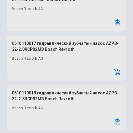
Bosch Rexroth AG
0510110017 гидравлический зубчатый насос AZPB-
32-2.0RCP02MB Bosch Rexroth
Bosch Rexroth AG
0510110018 гидравлический зубчатый насос AZPB-
32-2.5RCP02MB Bosch Rexroth
Bosch Rexroth AG