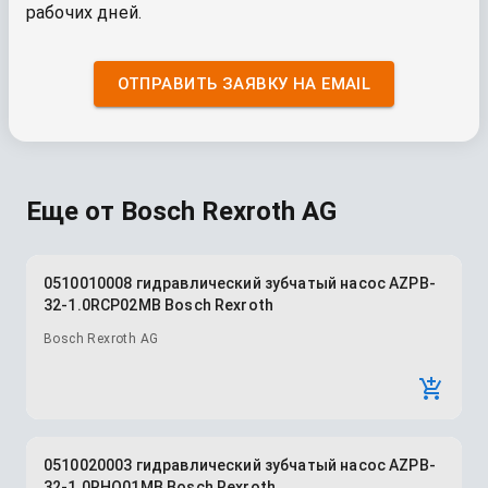
рабочих дней.
ОТПРАВИТЬ ЗАЯВКУ НА EMAIL
Еще от
Bosch Rexroth AG
0510010008 гидравлический зубчатый насос AZPB-
32-1.0RCP02MB Bosch Rexroth
Bosch Rexroth AG
0510020003 гидравлический зубчатый насос AZPB-
32-1.0RHO01MB Bosch Rexroth