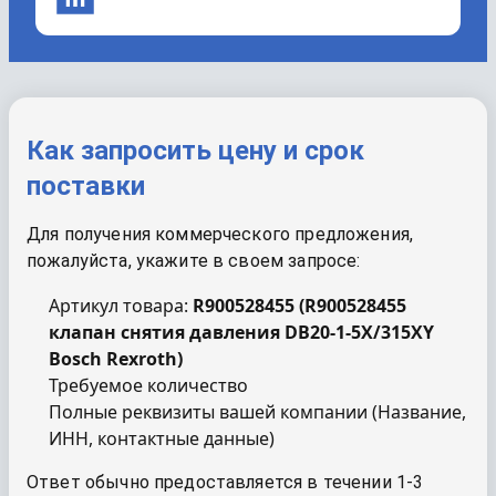
Как запросить цену и срок
поставки
Для получения коммерческого предложения,
пожалуйста, укажите в своем запросе:
Артикул товара:
R900528455
(
R900528455
клапан снятия давления DB20-1-5X/315XY
Bosch Rexroth
)
Требуемое количество
Полные реквизиты вашей компании (Название,
ИНН, контактные данные)
Ответ обычно предоставляется в течении 1-3