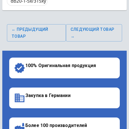
db20-1-5x/315xy
← ПРЕДЫДУЩИЙ
СЛЕДУЮЩИЙ ТОВАР
ТОВАР
→
100% Оригинальная продукция
Закупка в Германии
Более 100 производителей