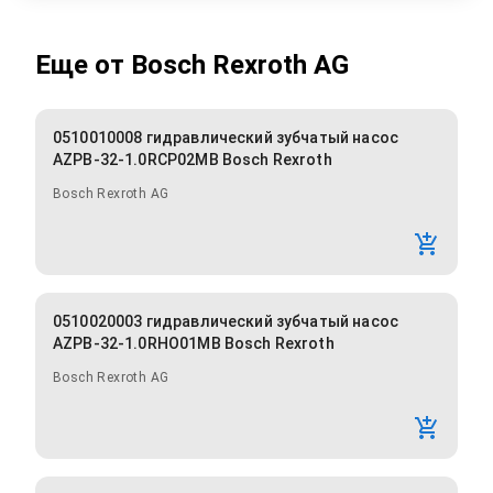
Еще от
Bosch Rexroth AG
0510010008 гидравлический зубчатый насос
AZPB-32-1.0RCP02MB Bosch Rexroth
Bosch Rexroth AG
0510020003 гидравлический зубчатый насос
AZPB-32-1.0RHO01MB Bosch Rexroth
Bosch Rexroth AG