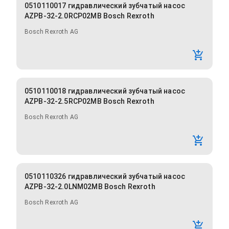
0510110017 гидравлический зубчатый насос
AZPB-32-2.0RCP02MB Bosch Rexroth
Bosch Rexroth AG
0510110018 гидравлический зубчатый насос
AZPB-32-2.5RCP02MB Bosch Rexroth
Bosch Rexroth AG
0510110326 гидравлический зубчатый насос
AZPB-32-2.0LNM02MB Bosch Rexroth
Bosch Rexroth AG