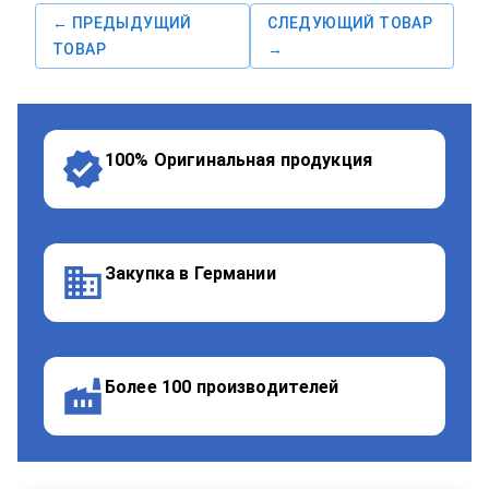
← ПРЕДЫДУЩИЙ
СЛЕДУЮЩИЙ ТОВАР
ТОВАР
→
100% Оригинальная продукция
Закупка в Германии
Более 100 производителей