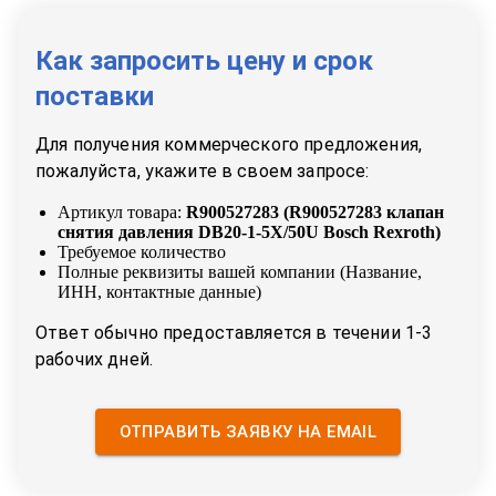
Как запросить цену и срок
поставки
Для получения коммерческого предложения,
пожалуйста, укажите в своем запросе:
Артикул товара:
R900527283
(
R900527283 клапан
снятия давления DB20-1-5X/50U Bosch Rexroth
)
Требуемое количество
Полные реквизиты вашей компании (Название,
ИНН, контактные данные)
Ответ обычно предоставляется в течении 1-3
рабочих дней.
ОТПРАВИТЬ ЗАЯВКУ НА EMAIL