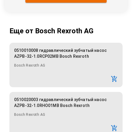
Еще от
Bosch Rexroth AG
0510010008 гидравлический зубчатый насос
AZPB-32-1.0RCP02MB Bosch Rexroth
Bosch Rexroth AG
0510020003 гидравлический зубчатый насос
AZPB-32-1.0RHO01MB Bosch Rexroth
Bosch Rexroth AG