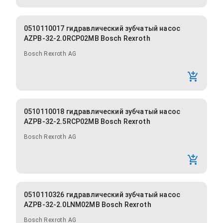
0510110017 гидравлический зубчатый насос
AZPB-32-2.0RCP02MB Bosch Rexroth
Bosch Rexroth AG
0510110018 гидравлический зубчатый насос
AZPB-32-2.5RCP02MB Bosch Rexroth
Bosch Rexroth AG
0510110326 гидравлический зубчатый насос
AZPB-32-2.0LNM02MB Bosch Rexroth
Bosch Rexroth AG