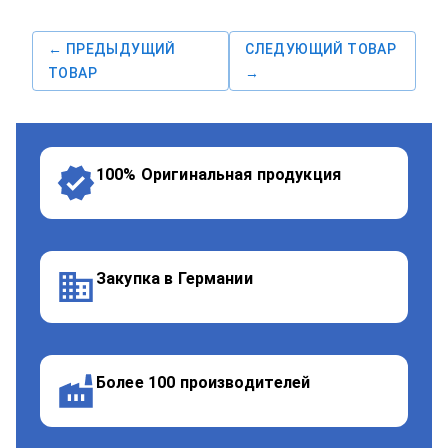
← ПРЕДЫДУЩИЙ
СЛЕДУЮЩИЙ ТОВАР
ТОВАР
→
100% Оригинальная продукция
Закупка в Германии
Более 100 производителей