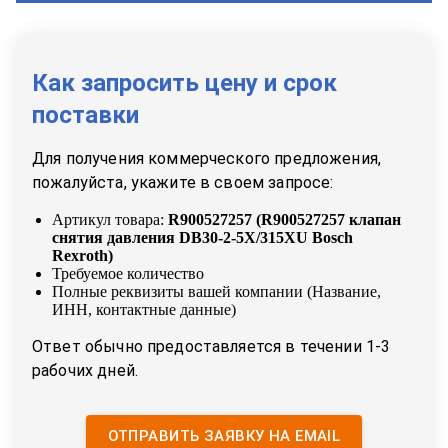
Как запросить цену и срок
поставки
Для получения коммерческого предложения,
пожалуйста, укажите в своем запросе:
Артикул товара:
R900527257
(
R900527257 клапан
снятия давления DB30-2-5X/315XU Bosch
Rexroth
)
Требуемое количество
Полные реквизиты вашей компании (Название,
ИНН, контактные данные)
Ответ обычно предоставляется в течении 1-3
рабочих дней.
ОТПРАВИТЬ ЗАЯВКУ НА EMAIL