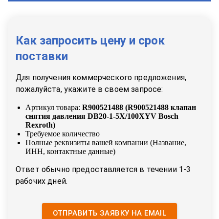
Как запросить цену и срок
поставки
Для получения коммерческого предложения,
пожалуйста, укажите в своем запросе:
Артикул товара:
R900521488
(
R900521488 клапан
снятия давления DB20-1-5X/100XYV Bosch
Rexroth
)
Требуемое количество
Полные реквизиты вашей компании (Название,
ИНН, контактные данные)
Ответ обычно предоставляется в течении 1-3
рабочих дней.
ОТПРАВИТЬ ЗАЯВКУ НА EMAIL