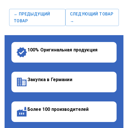
← ПРЕДЫДУЩИЙ
СЛЕДУЮЩИЙ ТОВАР
ТОВАР
→
100% Оригинальная продукция
Закупка в Германии
Более 100 производителей