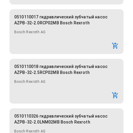
0510110017 гидравлический зубчатый насос
AZPB-32-2.0RCP02MB Bosch Rexroth
Bosch Rexroth AG
0510110018 гидравлический зубчатый насос
AZPB-32-2.5RCP02MB Bosch Rexroth
Bosch Rexroth AG
0510110326 гидравлический зубчатый насос
AZPB-32-2.0LNM02MB Bosch Rexroth
Bosch Rexroth AG