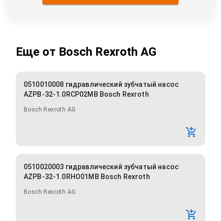
Еще от
Bosch Rexroth AG
0510010008 гидравлический зубчатый насос
AZPB-32-1.0RCP02MB Bosch Rexroth
Bosch Rexroth AG
0510020003 гидравлический зубчатый насос
AZPB-32-1.0RHO01MB Bosch Rexroth
Bosch Rexroth AG