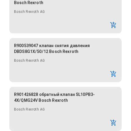
Bosch Rexroth
Bosch Rexroth AG
R900539047 клапан снятия давления
DBDS8G1X/50/12 Bosch Rexroth
Bosch Rexroth AG
R901426828 обратный клапан SL10PB3-
4X/QMG24V Bosch Rexroth
Bosch Rexroth AG