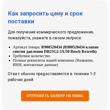
Как запросить цену и срок
поставки
Для получения коммерческого предложения,
пожалуйста, укажите в своем запросе:
Артикул товара:
R900520434
(
R900520434 клапан
снятия давления DB25G2-5X/50 Bosch Rexroth
)
Требуемое количество
Полные реквизиты вашей компании (Название,
ИНН, контактные данные)
Ответ обычно предоставляется в течении 1-3
рабочих дней.
ОТПРАВИТЬ ЗАЯВКУ НА EMAIL