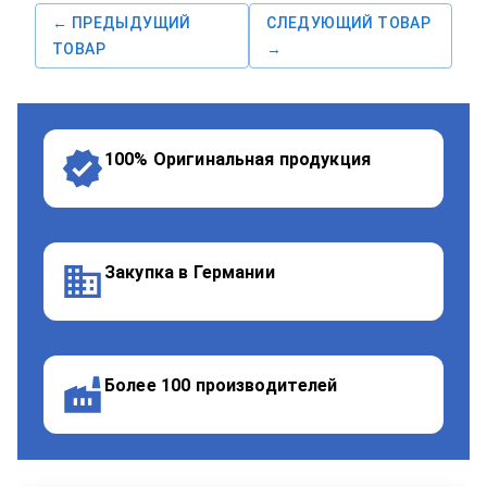
← ПРЕДЫДУЩИЙ
СЛЕДУЮЩИЙ ТОВАР
ТОВАР
→
100% Оригинальная продукция
Закупка в Германии
Более 100 производителей