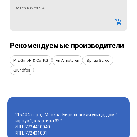
Bosch Rexroth AG
Рекомендуемые производители
Pilz GmbH & Co. KG
Ari Armaturen
Spirax Sarco
Grundfos
115404, город Москва, Бирюлёвская улица, дом 1
корпус 1, квартира 327
ИНН: 7724480040
КПП: 772401001