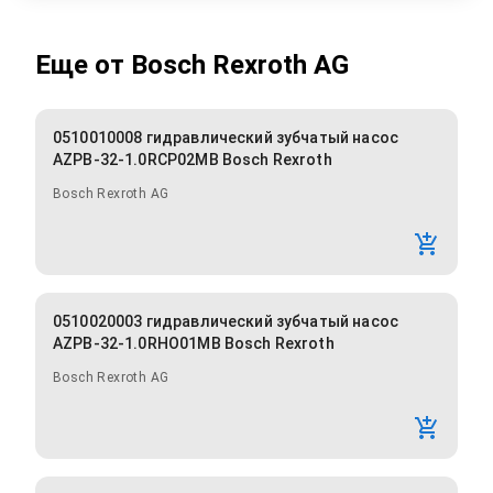
Еще от
Bosch Rexroth AG
0510010008 гидравлический зубчатый насос
AZPB-32-1.0RCP02MB Bosch Rexroth
Bosch Rexroth AG
0510020003 гидравлический зубчатый насос
AZPB-32-1.0RHO01MB Bosch Rexroth
Bosch Rexroth AG