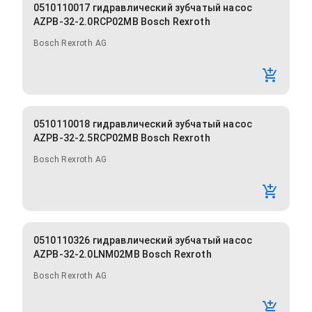
0510110017 гидравлический зубчатый насос
AZPB-32-2.0RCP02MB Bosch Rexroth
Bosch Rexroth AG
0510110018 гидравлический зубчатый насос
AZPB-32-2.5RCP02MB Bosch Rexroth
Bosch Rexroth AG
0510110326 гидравлический зубчатый насос
AZPB-32-2.0LNM02MB Bosch Rexroth
Bosch Rexroth AG