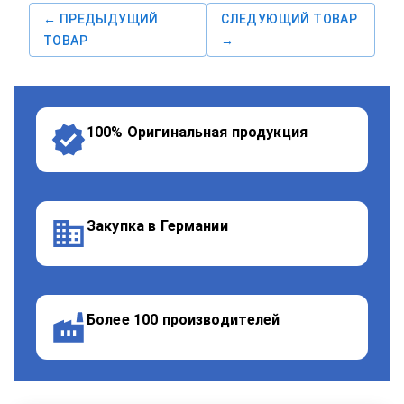
← ПРЕДЫДУЩИЙ
СЛЕДУЮЩИЙ ТОВАР
ТОВАР
→
100% Оригинальная продукция
Закупка в Германии
Более 100 производителей