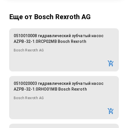
Еще от
Bosch Rexroth AG
0510010008 гидравлический зубчатый насос
AZPB-32-1.0RCP02MB Bosch Rexroth
Bosch Rexroth AG
0510020003 гидравлический зубчатый насос
AZPB-32-1.0RHO01MB Bosch Rexroth
Bosch Rexroth AG