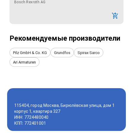
Bosch Rexroth AG
Рекомендуемые производители
Pilz GmbH & Co. KG
Grundfos
Spirax Sarco
Ari Armaturen
115404, город Москва, Бирюлёвская улица, дом 1
корпус 1, квартира 327
ИНН: 7724480040
КПП: 772401001