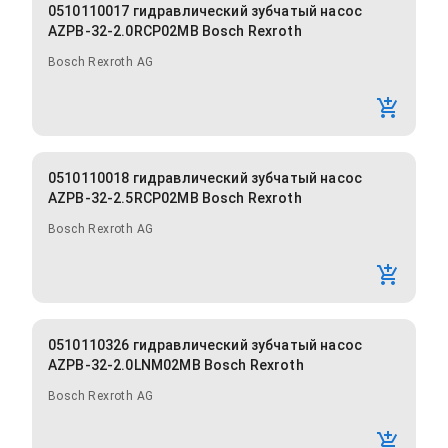
0510110017 гидравлический зубчатый насос
AZPB-32-2.0RCP02MB Bosch Rexroth
Bosch Rexroth AG
0510110018 гидравлический зубчатый насос
AZPB-32-2.5RCP02MB Bosch Rexroth
Bosch Rexroth AG
0510110326 гидравлический зубчатый насос
AZPB-32-2.0LNM02MB Bosch Rexroth
Bosch Rexroth AG