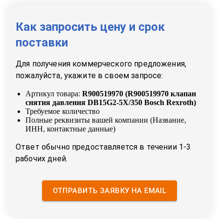
Как запросить цену и срок
поставки
Для получения коммерческого предложения,
пожалуйста, укажите в своем запросе:
Артикул товара:
R900519970
(
R900519970 клапан
снятия давления DB15G2-5X/350 Bosch Rexroth
)
Требуемое количество
Полные реквизиты вашей компании (Название,
ИНН, контактные данные)
Ответ обычно предоставляется в течении 1-3
рабочих дней.
ОТПРАВИТЬ ЗАЯВКУ НА EMAIL