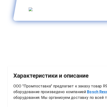
Характеристики и описание
ООО "Промпоставка" предлагает к заказу 
товар
R9
оборудование произведено компанией
Bosch Rex
оборудования. Мы организуем доставку по всей т