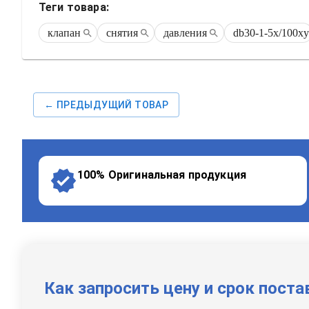
Теги товара:
клапан
снятия
давления
db30-1-5x/100xy
← ПРЕДЫДУЩИЙ ТОВАР
100% Оригинальная продукция
Как запросить цену и срок поста