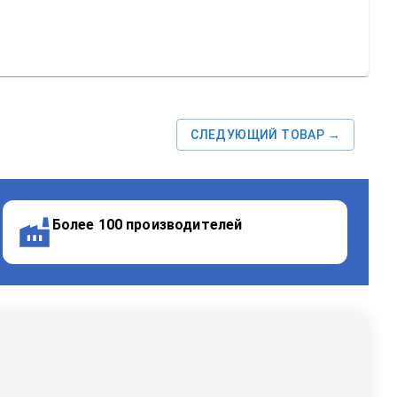
СЛЕДУЮЩИЙ ТОВАР →
Более 100 производителей