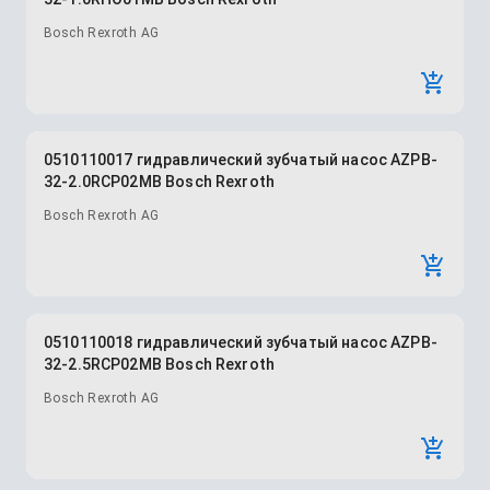
Bosch Rexroth AG
0510110017 гидравлический зубчатый насос AZPB-
32-2.0RCP02MB Bosch Rexroth
Bosch Rexroth AG
0510110018 гидравлический зубчатый насос AZPB-
32-2.5RCP02MB Bosch Rexroth
Bosch Rexroth AG