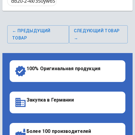
db20-2-4x/350yw65
← ПРЕДЫДУЩИЙ
СЛЕДУЮЩИЙ ТОВАР
ТОВАР
→
100% Оригинальная продукция
Закупка в Германии
Более 100 производителей