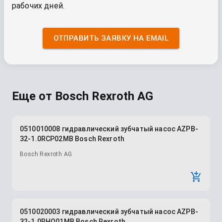
рабочих дней.
ОТПРАВИТЬ ЗАЯВКУ НА EMAIL
Еще от
Bosch Rexroth AG
0510010008 гидравлический зубчатый насос AZPB-
32-1.0RCP02MB Bosch Rexroth
Bosch Rexroth AG
0510020003 гидравлический зубчатый насос AZPB-
32-1.0RHO01MB Bosch Rexroth