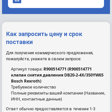
Как запросить цену и срок
поставки
Для получения коммерческого предложения,
пожалуйста, укажите в своем запросе:
Артикул товара:
R900514771
(
R900514771
клапан снятия давления DB20-2-4X/350YW65
Bosch Rexroth
)
Требуемое количество
Полные реквизиты вашей компании (Название,
ИНН, контактные данные)
Ответ обычно предоставляется в течении 1-3