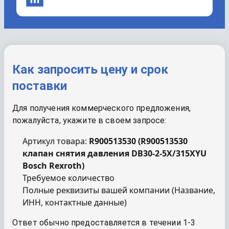
Как запросить цену и срок
поставки
Для получения коммерческого предложения,
пожалуйста, укажите в своем запросе:
Артикул товара:
R900513530
(
R900513530
клапан снятия давления DB30-2-5X/315XYU
Bosch Rexroth
)
Требуемое количество
Полные реквизиты вашей компании (Название,
ИНН, контактные данные)
Ответ обычно предоставляется в течении 1-3