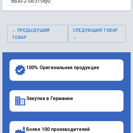
db30-2-5x/315xyu
← ПРЕДЫДУЩИЙ
СЛЕДУЮЩИЙ ТОВАР
ТОВАР
→
100% Оригинальная продукция
Закупка в Германии
Более 100 производителей