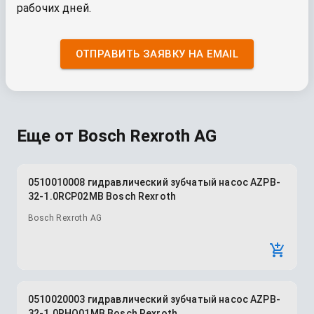
рабочих дней.
ОТПРАВИТЬ ЗАЯВКУ НА EMAIL
Еще от
Bosch Rexroth AG
0510010008 гидравлический зубчатый насос AZPB-
32-1.0RCP02MB Bosch Rexroth
Bosch Rexroth AG
0510020003 гидравлический зубчатый насос AZPB-
32-1.0RHO01MB Bosch Rexroth