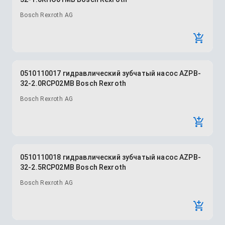
Bosch Rexroth AG
0510110017 гидравлический зубчатый насос AZPB-
32-2.0RCP02MB Bosch Rexroth
Bosch Rexroth AG
0510110018 гидравлический зубчатый насос AZPB-
32-2.5RCP02MB Bosch Rexroth
Bosch Rexroth AG