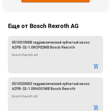
Еще от
Bosch Rexroth AG
0510010008 гидравлический зубчатый насос
AZPB-32-1.0RCP02MB Bosch Rexroth
Bosch Rexroth AG
0510020003 гидравлический зубчатый насос
AZPB-32-1.0RHO01MB Bosch Rexroth
Bosch Rexroth AG