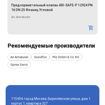
Предохранительный клапан ARI-SAFE-P 12924 PN
16 DN 25 Фланец Угловой
Ari Armaturen
Рекомендуемые производители
Ari Armaturen
Grundfos
Pilz GmbH & Co. KG
Spirax Sarco
115404, город Москва, Бирюлёвская улица, дом 1
корпус 1, квартира 327