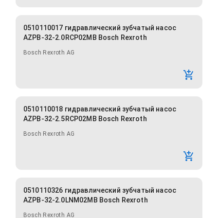
0510110017 гидравлический зубчатый насос
AZPB-32-2.0RCP02MB Bosch Rexroth
Bosch Rexroth AG
0510110018 гидравлический зубчатый насос
AZPB-32-2.5RCP02MB Bosch Rexroth
Bosch Rexroth AG
0510110326 гидравлический зубчатый насос
AZPB-32-2.0LNM02MB Bosch Rexroth
Bosch Rexroth AG