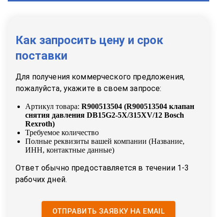
Как запросить цену и срок
поставки
Для получения коммерческого предложения,
пожалуйста, укажите в своем запросе:
Артикул товара:
R900513504
(
R900513504 клапан
снятия давления DB15G2-5X/315XV/12 Bosch
Rexroth
)
Требуемое количество
Полные реквизиты вашей компании (Название,
ИНН, контактные данные)
Ответ обычно предоставляется в течении 1-3
рабочих дней.
ОТПРАВИТЬ ЗАЯВКУ НА EMAIL