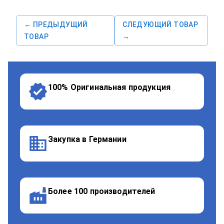
← ПРЕДЫДУЩИЙ
СЛЕДУЮЩИЙ ТОВАР
ТОВАР
→
100% Оригинальная продукция
Закупка в Германии
Более 100 производителей