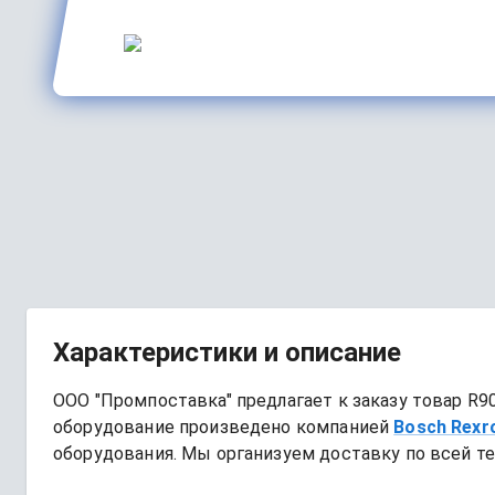
Характеристики и описание
ООО "Промпоставка" предлагает к заказу 
товар
R9
оборудование произведено компанией
Bosch Rexr
оборудования. Мы организуем доставку по всей те