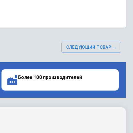
СЛЕДУЮЩИЙ ТОВАР →
Более 100 производителей