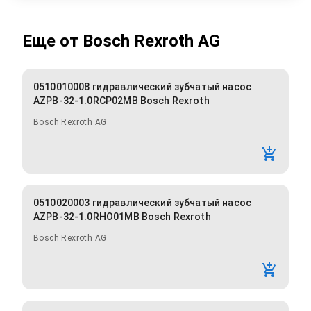
Еще от
Bosch Rexroth AG
0510010008 гидравлический зубчатый насос
AZPB-32-1.0RCP02MB Bosch Rexroth
Bosch Rexroth AG
0510020003 гидравлический зубчатый насос
AZPB-32-1.0RHO01MB Bosch Rexroth
Bosch Rexroth AG