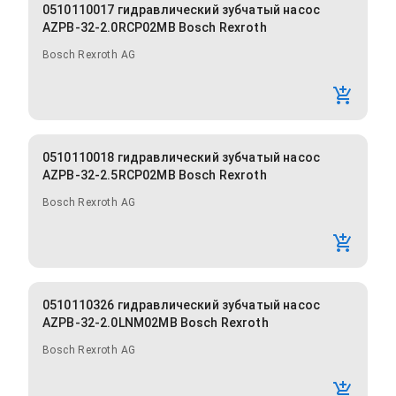
0510110017 гидравлический зубчатый насос
AZPB-32-2.0RCP02MB Bosch Rexroth
Bosch Rexroth AG
0510110018 гидравлический зубчатый насос
AZPB-32-2.5RCP02MB Bosch Rexroth
Bosch Rexroth AG
0510110326 гидравлический зубчатый насос
AZPB-32-2.0LNM02MB Bosch Rexroth
Bosch Rexroth AG