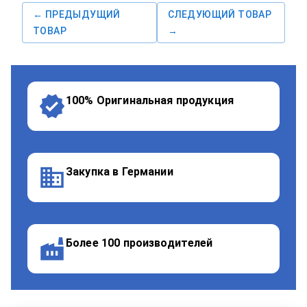
← ПРЕДЫДУЩИЙ
СЛЕДУЮЩИЙ ТОВАР
ТОВАР
→
100% Оригинальная продукция
Закупка в Германии
Более 100 производителей