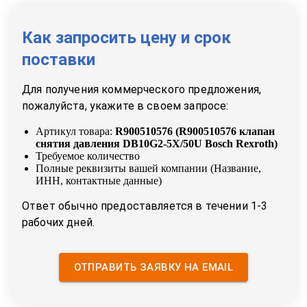
Как запросить цену и срок
поставки
Для получения коммерческого предложения,
пожалуйста, укажите в своем запросе:
Артикул товара:
R900510576
(
R900510576 клапан
снятия давления DB10G2-5X/50U Bosch Rexroth
)
Требуемое количество
Полные реквизиты вашей компании (Название,
ИНН, контактные данные)
Ответ обычно предоставляется в течении 1-3
рабочих дней.
ОТПРАВИТЬ ЗАЯВКУ НА EMAIL