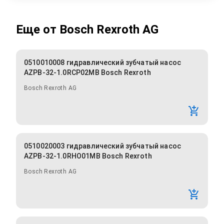
Еще от
Bosch Rexroth AG
0510010008 гидравлический зубчатый насос
AZPB-32-1.0RCP02MB Bosch Rexroth
Bosch Rexroth AG
0510020003 гидравлический зубчатый насос
AZPB-32-1.0RHO01MB Bosch Rexroth
Bosch Rexroth AG