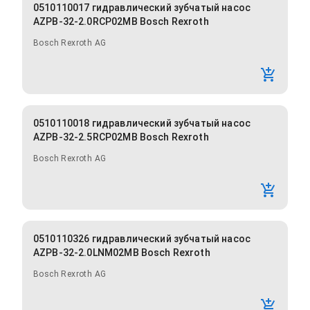
0510110017 гидравлический зубчатый насос
AZPB-32-2.0RCP02MB Bosch Rexroth
Bosch Rexroth AG
0510110018 гидравлический зубчатый насос
AZPB-32-2.5RCP02MB Bosch Rexroth
Bosch Rexroth AG
0510110326 гидравлический зубчатый насос
AZPB-32-2.0LNM02MB Bosch Rexroth
Bosch Rexroth AG