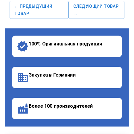
← ПРЕДЫДУЩИЙ
СЛЕДУЮЩИЙ ТОВАР
ТОВАР
→
100% Оригинальная продукция
Закупка в Германии
Более 100 производителей