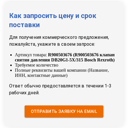
Как запросить цену и срок
поставки
Для получения коммерческого предложения,
пожалуйста, укажите в своем запросе:
Артикул товара:
R900503676
(
R900503676 клапан
снятия давления DB20G1-5X/315 Bosch Rexroth
)
Требуемое количество
Полные реквизиты вашей компании (Название,
ИНН, контактные данные)
Ответ обычно предоставляется в течении 1-3
рабочих дней.
ОТПРАВИТЬ ЗАЯВКУ НА EMAIL