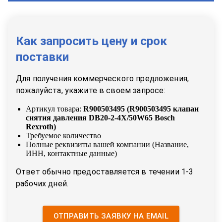
Как запросить цену и срок
поставки
Для получения коммерческого предложения,
пожалуйста, укажите в своем запросе:
Артикул товара:
R900503495
(
R900503495 клапан
снятия давления DB20-2-4X/50W65 Bosch
Rexroth
)
Требуемое количество
Полные реквизиты вашей компании (Название,
ИНН, контактные данные)
Ответ обычно предоставляется в течении 1-3
рабочих дней.
ОТПРАВИТЬ ЗАЯВКУ НА EMAIL