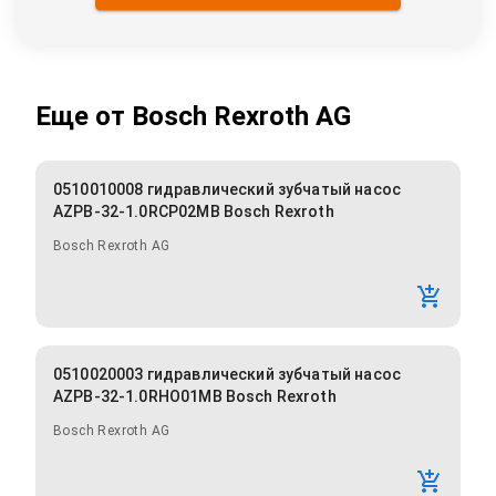
Еще от
Bosch Rexroth AG
0510010008 гидравлический зубчатый насос
AZPB-32-1.0RCP02MB Bosch Rexroth
Bosch Rexroth AG
0510020003 гидравлический зубчатый насос
AZPB-32-1.0RHO01MB Bosch Rexroth
Bosch Rexroth AG