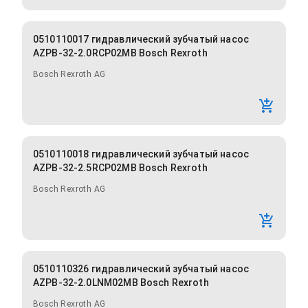
0510110017 гидравлический зубчатый насос
AZPB-32-2.0RCP02MB Bosch Rexroth
Bosch Rexroth AG
0510110018 гидравлический зубчатый насос
AZPB-32-2.5RCP02MB Bosch Rexroth
Bosch Rexroth AG
0510110326 гидравлический зубчатый насос
AZPB-32-2.0LNM02MB Bosch Rexroth
Bosch Rexroth AG