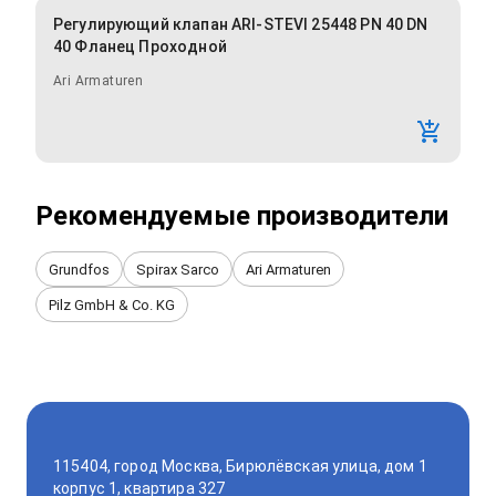
Регулирующий клапан ARI-STEVI 25448 PN 40 DN
40 Фланец Проходной
Ari Armaturen
Рекомендуемые производители
Grundfos
Spirax Sarco
Ari Armaturen
Pilz GmbH & Co. KG
115404, город Москва, Бирюлёвская улица, дом 1
корпус 1, квартира 327