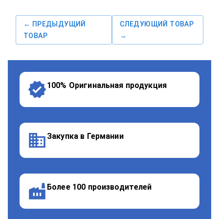
← ПРЕДЫДУЩИЙ
СЛЕДУЮЩИЙ ТОВАР
ТОВАР
→
100% Оригинальная продукция
Закупка в Германии
Более 100 производителей