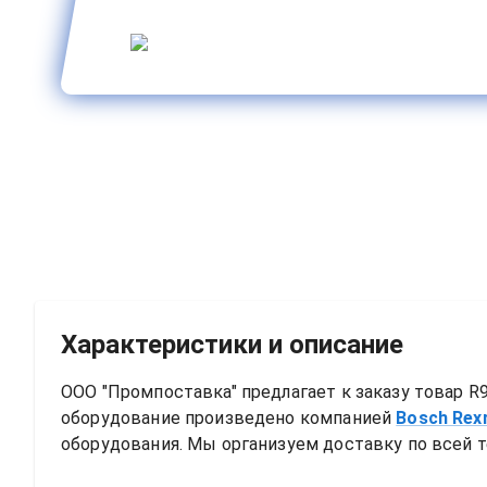
Характеристики и описание
ООО "Промпоставка" предлагает к заказу 
товар
R9
оборудование произведено компанией
Bosch Rex
оборудования. Мы организуем доставку по всей т