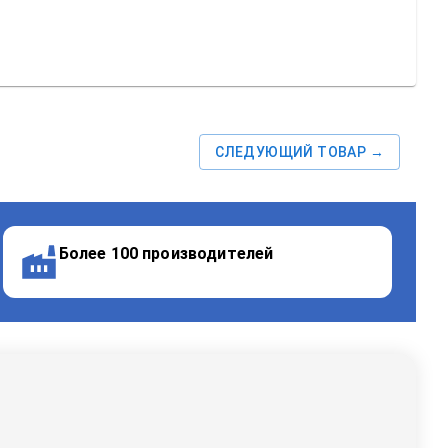
СЛЕДУЮЩИЙ ТОВАР →
Более 100 производителей