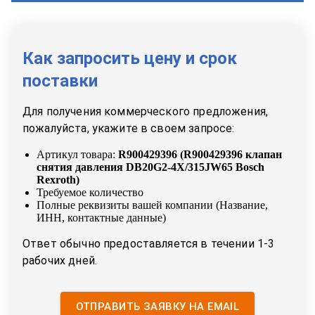
Как запросить цену и срок
поставки
Для получения коммерческого предложения,
пожалуйста, укажите в своем запросе:
Артикул товара:
R900429396
(
R900429396 клапан
снятия давления DB20G2-4X/315JW65 Bosch
Rexroth
)
Требуемое количество
Полные реквизиты вашей компании (Название,
ИНН, контактные данные)
Ответ обычно предоставляется в течении 1-3
рабочих дней.
ОТПРАВИТЬ ЗАЯВКУ НА EMAIL