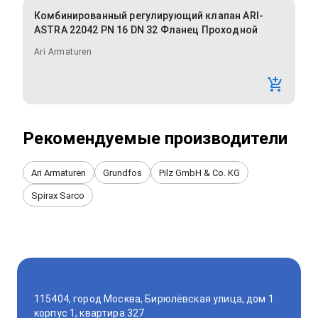
Комбинированный регулирующий клапан ARI-
ASTRA 22042 PN 16 DN 32 Фланец Проходной
Ari Armaturen
Рекомендуемые производители
Ari Armaturen
Grundfos
Pilz GmbH & Co. KG
Spirax Sarco
115404, город Москва, Бирюлёвская улица, дом 1
корпус 1, квартира 327