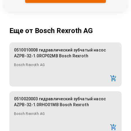
Еще от
Bosch Rexroth AG
0510010008 гидравлический зубчатый насос
AZPB-32-1.0RCP02MB Bosch Rexroth
Bosch Rexroth AG
0510020003 гидравлический зубчатый насос
AZPB-32-1.0RHO01MB Bosch Rexroth
Bosch Rexroth AG