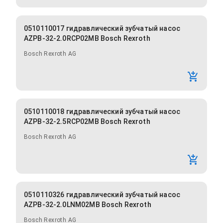
0510110017 гидравлический зубчатый насос
AZPB-32-2.0RCP02MB Bosch Rexroth
Bosch Rexroth AG
0510110018 гидравлический зубчатый насос
AZPB-32-2.5RCP02MB Bosch Rexroth
Bosch Rexroth AG
0510110326 гидравлический зубчатый насос
AZPB-32-2.0LNM02MB Bosch Rexroth
Bosch Rexroth AG