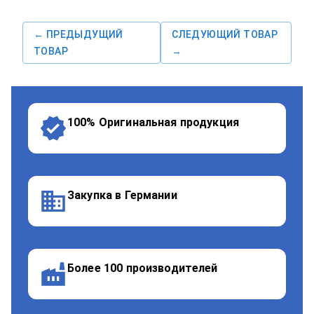
← ПРЕДЫДУЩИЙ
СЛЕДУЮЩИЙ ТОВАР
ТОВАР
→
100% Оригинальная продукция
Закупка в Германии
Более 100 производителей