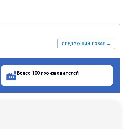
СЛЕДУЮЩИЙ ТОВАР →
Более 100 производителей