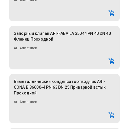
Ari Armaturen
Запорный клапан ARI-FABA LA 35044 PN 40 DN 40
Фланец Проходной
Ari Armaturen
Биметаллический конденсатоотводчик ARI-
CONA B 86600-4 PN 63 DN 25 Приварной встык
Проходной
Ari Armaturen