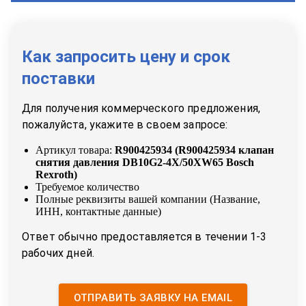
Как запросить цену и срок
поставки
Для получения коммерческого предложения,
пожалуйста, укажите в своем запросе:
Артикул товара:
R900425934
(
R900425934 клапан
снятия давления DB10G2-4X/50XW65 Bosch
Rexroth
)
Требуемое количество
Полные реквизиты вашей компании (Название,
ИНН, контактные данные)
Ответ обычно предоставляется в течении 1-3
рабочих дней.
ОТПРАВИТЬ ЗАЯВКУ НА EMAIL