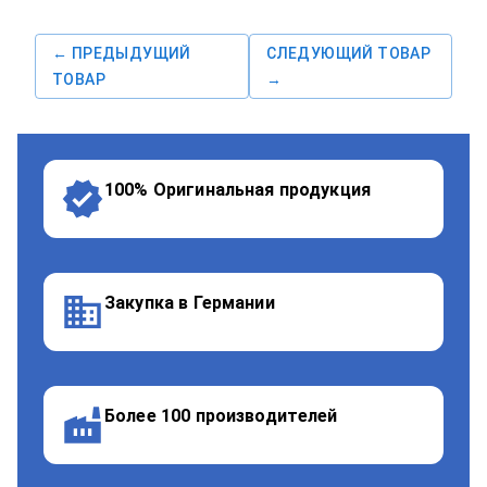
← ПРЕДЫДУЩИЙ
СЛЕДУЮЩИЙ ТОВАР
ТОВАР
→
100% Оригинальная продукция
Закупка в Германии
Более 100 производителей