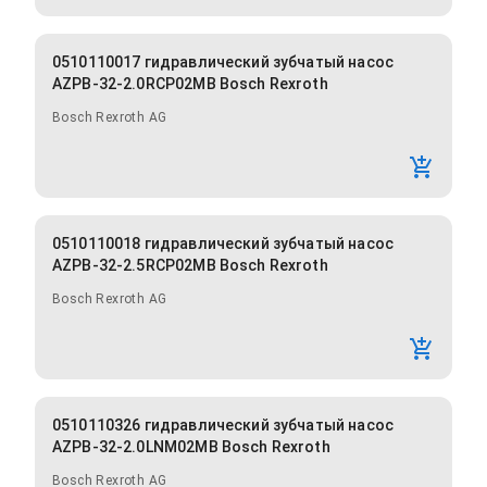
0510110017 гидравлический зубчатый насос
AZPB-32-2.0RCP02MB Bosch Rexroth
Bosch Rexroth AG
0510110018 гидравлический зубчатый насос
AZPB-32-2.5RCP02MB Bosch Rexroth
Bosch Rexroth AG
0510110326 гидравлический зубчатый насос
AZPB-32-2.0LNM02MB Bosch Rexroth
Bosch Rexroth AG