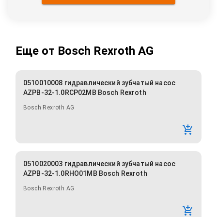
Еще от
Bosch Rexroth AG
0510010008 гидравлический зубчатый насос
AZPB-32-1.0RCP02MB Bosch Rexroth
Bosch Rexroth AG
0510020003 гидравлический зубчатый насос
AZPB-32-1.0RHO01MB Bosch Rexroth
Bosch Rexroth AG