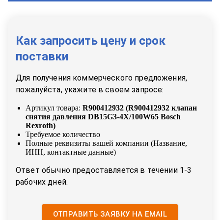
Как запросить цену и срок
поставки
Для получения коммерческого предложения,
пожалуйста, укажите в своем запросе:
Артикул товара:
R900412932
(
R900412932 клапан
снятия давления DB15G3-4X/100W65 Bosch
Rexroth
)
Требуемое количество
Полные реквизиты вашей компании (Название,
ИНН, контактные данные)
Ответ обычно предоставляется в течении 1-3
рабочих дней.
ОТПРАВИТЬ ЗАЯВКУ НА EMAIL