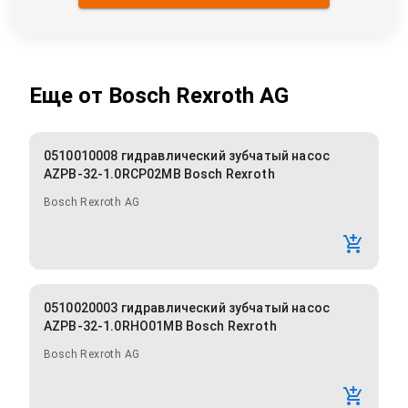
Еще от
Bosch Rexroth AG
0510010008 гидравлический зубчатый насос
AZPB-32-1.0RCP02MB Bosch Rexroth
Bosch Rexroth AG
0510020003 гидравлический зубчатый насос
AZPB-32-1.0RHO01MB Bosch Rexroth
Bosch Rexroth AG