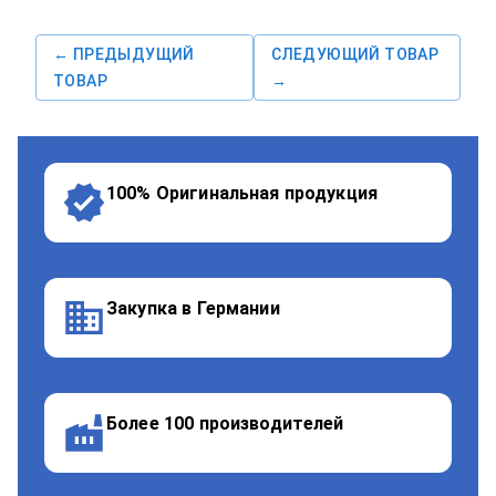
← ПРЕДЫДУЩИЙ
СЛЕДУЮЩИЙ ТОВАР
ТОВАР
→
100% Оригинальная продукция
Закупка в Германии
Более 100 производителей