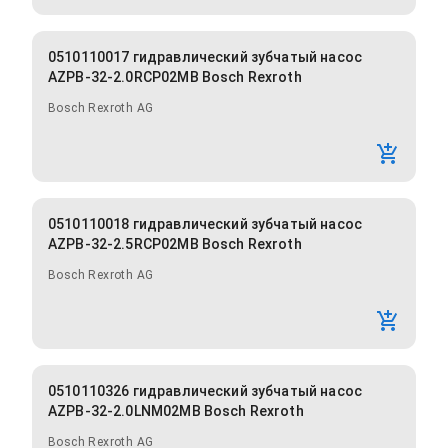
0510110017 гидравлический зубчатый насос
AZPB-32-2.0RCP02MB Bosch Rexroth
Bosch Rexroth AG
0510110018 гидравлический зубчатый насос
AZPB-32-2.5RCP02MB Bosch Rexroth
Bosch Rexroth AG
0510110326 гидравлический зубчатый насос
AZPB-32-2.0LNM02MB Bosch Rexroth
Bosch Rexroth AG