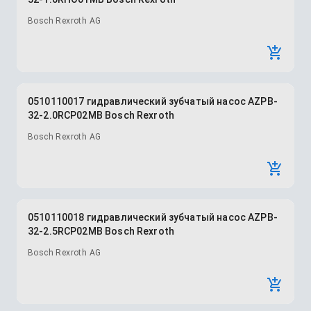
Bosch Rexroth AG
0510110017 гидравлический зубчатый насос AZPB-
32-2.0RCP02MB Bosch Rexroth
Bosch Rexroth AG
0510110018 гидравлический зубчатый насос AZPB-
32-2.5RCP02MB Bosch Rexroth
Bosch Rexroth AG