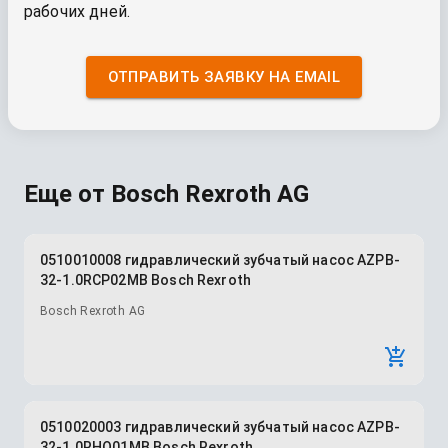
рабочих дней.
ОТПРАВИТЬ ЗАЯВКУ НА EMAIL
Еще от
Bosch Rexroth AG
0510010008 гидравлический зубчатый насос AZPB-
32-1.0RCP02MB Bosch Rexroth
Bosch Rexroth AG
0510020003 гидравлический зубчатый насос AZPB-
32-1.0RHO01MB Bosch Rexroth