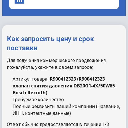
Как запросить цену и срок
поставки
Для получения коммерческого предложения,
пожалуйста, укажите в своем запросе:
Артикул товара:
R900412323
(
R900412323
клапан снятия давления DB20G1-4X/50W65
Bosch Rexroth
)
Требуемое количество
Полные реквизиты вашей компании (Название,
ИНН, контактные данные)
Ответ обычно предоставляется в течении 1-3