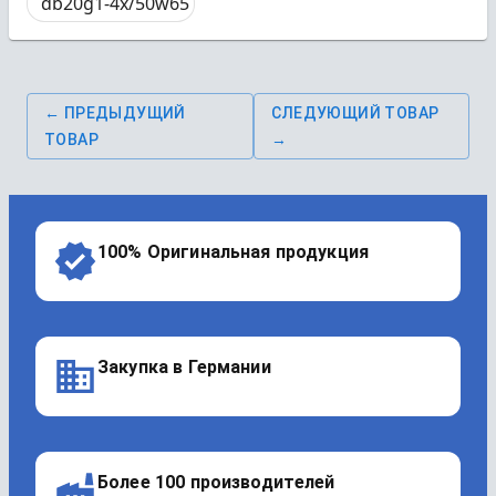
db20g1-4x/50w65
← ПРЕДЫДУЩИЙ
СЛЕДУЮЩИЙ ТОВАР
ТОВАР
→
100% Оригинальная продукция
Закупка в Германии
Более 100 производителей