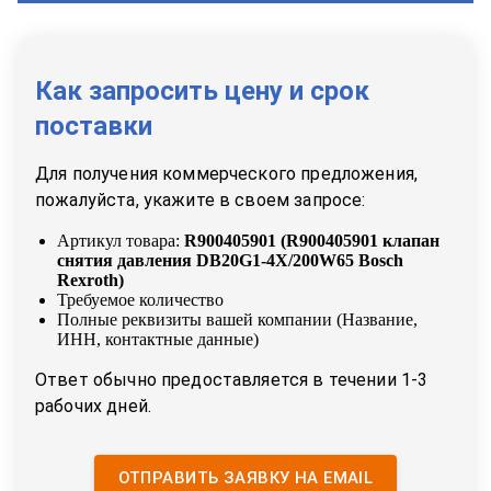
Как запросить цену и срок
поставки
Для получения коммерческого предложения,
пожалуйста, укажите в своем запросе:
Артикул товара:
R900405901
(
R900405901 клапан
снятия давления DB20G1-4X/200W65 Bosch
Rexroth
)
Требуемое количество
Полные реквизиты вашей компании (Название,
ИНН, контактные данные)
Ответ обычно предоставляется в течении 1-3
рабочих дней.
ОТПРАВИТЬ ЗАЯВКУ НА EMAIL