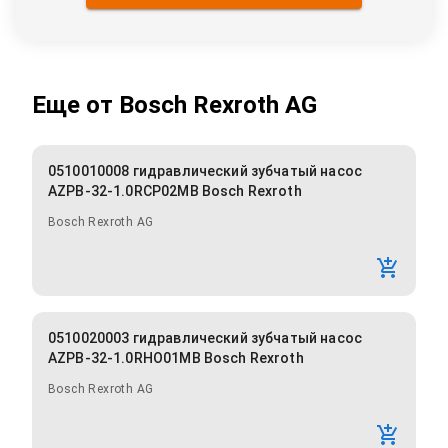
Еще от
Bosch Rexroth AG
0510010008 гидравлический зубчатый насос
AZPB-32-1.0RCP02MB Bosch Rexroth
Bosch Rexroth AG
0510020003 гидравлический зубчатый насос
AZPB-32-1.0RHO01MB Bosch Rexroth
Bosch Rexroth AG