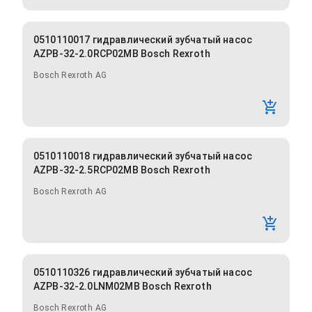
0510110017 гидравлический зубчатый насос
AZPB-32-2.0RCP02MB Bosch Rexroth
Bosch Rexroth AG
0510110018 гидравлический зубчатый насос
AZPB-32-2.5RCP02MB Bosch Rexroth
Bosch Rexroth AG
0510110326 гидравлический зубчатый насос
AZPB-32-2.0LNM02MB Bosch Rexroth
Bosch Rexroth AG