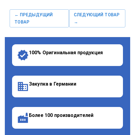
← ПРЕДЫДУЩИЙ
СЛЕДУЮЩИЙ ТОВАР
ТОВАР
→
100% Оригинальная продукция
Закупка в Германии
Более 100 производителей