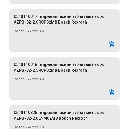
0510110017 гидравлический зубчатый насос
AZPB-32-2.0RCP02MB Bosch Rexroth
Bosch Rexroth AG
0510110018 гидравлический зубчатый насос
AZPB-32-2.5RCP02MB Bosch Rexroth
Bosch Rexroth AG
0510110326 гидравлический зубчатый насос
AZPB-32-2.0LNM02MB Bosch Rexroth
Bosch Rexroth AG