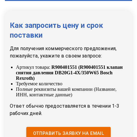
Как запросить цену и срок
поставки
Для получения коммерческого предложения,
пожалуйста, укажите в своем запросе:
Артикул товара:
R900401551
(
R900401551 клапан
снятия давления DB20G1-4X/350W65 Bosch
Rexroth
)
Требуемое количество
Полные реквизиты вашей компании (Название,
ИНН, контактные данные)
Ответ обычно предоставляется в течении 1-3
рабочих дней.
ОТПРАВИТЬ ЗАЯВКУ НА EMAIL