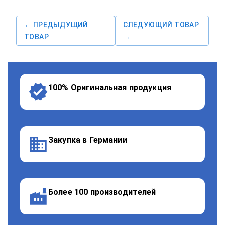
← ПРЕДЫДУЩИЙ
СЛЕДУЮЩИЙ ТОВАР
ТОВАР
→
100% Оригинальная продукция
Закупка в Германии
Более 100 производителей