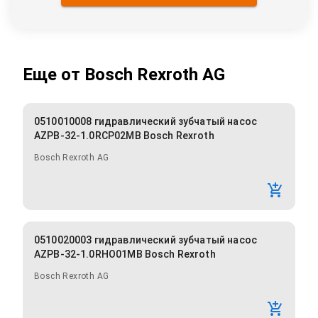
Еще от
Bosch Rexroth AG
0510010008 гидравлический зубчатый насос
AZPB-32-1.0RCP02MB Bosch Rexroth
Bosch Rexroth AG
0510020003 гидравлический зубчатый насос
AZPB-32-1.0RHO01MB Bosch Rexroth
Bosch Rexroth AG