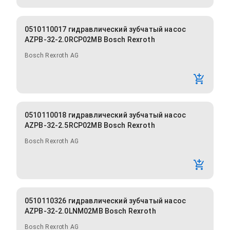
0510110017 гидравлический зубчатый насос
AZPB-32-2.0RCP02MB Bosch Rexroth
Bosch Rexroth AG
0510110018 гидравлический зубчатый насос
AZPB-32-2.5RCP02MB Bosch Rexroth
Bosch Rexroth AG
0510110326 гидравлический зубчатый насос
AZPB-32-2.0LNM02MB Bosch Rexroth
Bosch Rexroth AG