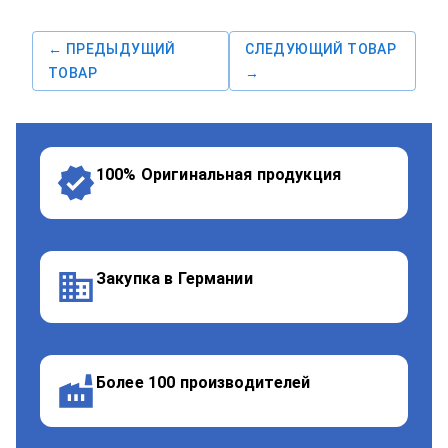
← ПРЕДЫДУЩИЙ
СЛЕДУЮЩИЙ ТОВАР
ТОВАР
→
100% Оригинальная продукция
Закупка в Германии
Более 100 производителей