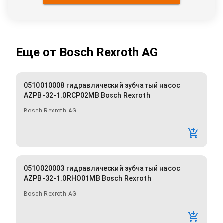
Еще от
Bosch Rexroth AG
0510010008 гидравлический зубчатый насос
AZPB-32-1.0RCP02MB Bosch Rexroth
Bosch Rexroth AG
0510020003 гидравлический зубчатый насос
AZPB-32-1.0RHO01MB Bosch Rexroth
Bosch Rexroth AG