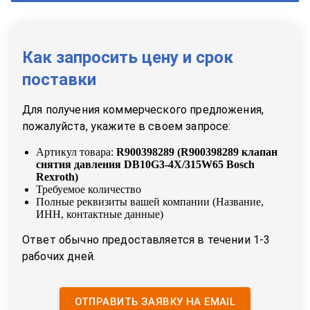
Как запросить цену и срок
поставки
Для получения коммерческого предложения,
пожалуйста, укажите в своем запросе:
Артикул товара:
R900398289
(
R900398289 клапан
снятия давления DB10G3-4X/315W65 Bosch
Rexroth
)
Требуемое количество
Полные реквизиты вашей компании (Название,
ИНН, контактные данные)
Ответ обычно предоставляется в течении 1-3
рабочих дней.
ОТПРАВИТЬ ЗАЯВКУ НА EMAIL