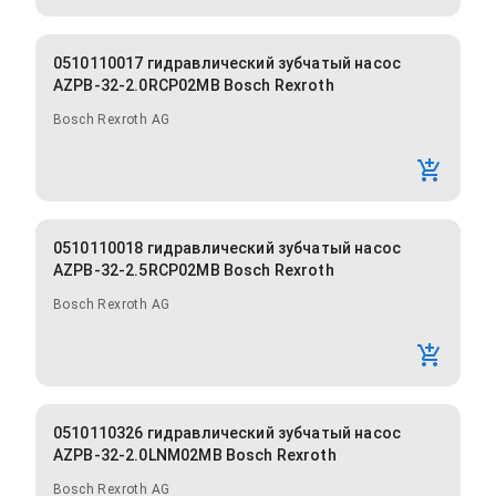
0510110017 гидравлический зубчатый насос
AZPB-32-2.0RCP02MB Bosch Rexroth
Bosch Rexroth AG
0510110018 гидравлический зубчатый насос
AZPB-32-2.5RCP02MB Bosch Rexroth
Bosch Rexroth AG
0510110326 гидравлический зубчатый насос
AZPB-32-2.0LNM02MB Bosch Rexroth
Bosch Rexroth AG