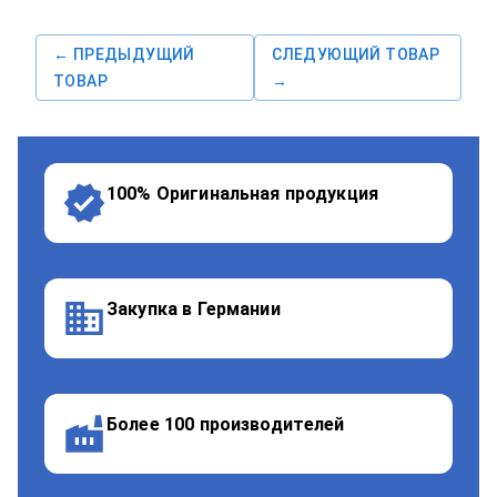
← ПРЕДЫДУЩИЙ
СЛЕДУЮЩИЙ ТОВАР
ТОВАР
→
100% Оригинальная продукция
Закупка в Германии
Более 100 производителей