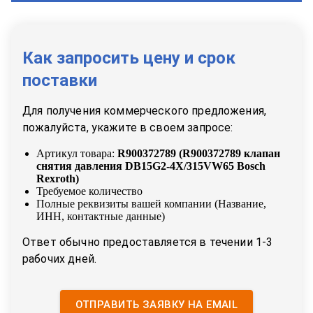
Как запросить цену и срок
поставки
Для получения коммерческого предложения,
пожалуйста, укажите в своем запросе:
Артикул товара:
R900372789
(
R900372789 клапан
снятия давления DB15G2-4X/315VW65 Bosch
Rexroth
)
Требуемое количество
Полные реквизиты вашей компании (Название,
ИНН, контактные данные)
Ответ обычно предоставляется в течении 1-3
рабочих дней.
ОТПРАВИТЬ ЗАЯВКУ НА EMAIL