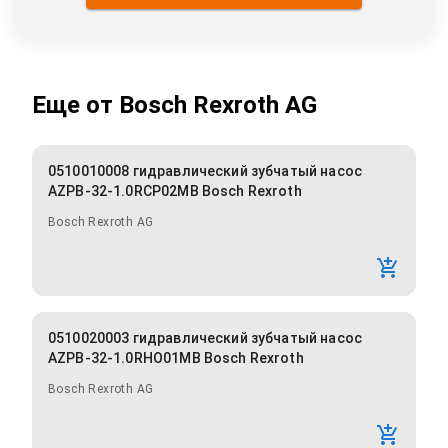
Еще от
Bosch Rexroth AG
0510010008 гидравлический зубчатый насос
AZPB-32-1.0RCP02MB Bosch Rexroth
Bosch Rexroth AG
0510020003 гидравлический зубчатый насос
AZPB-32-1.0RHO01MB Bosch Rexroth
Bosch Rexroth AG