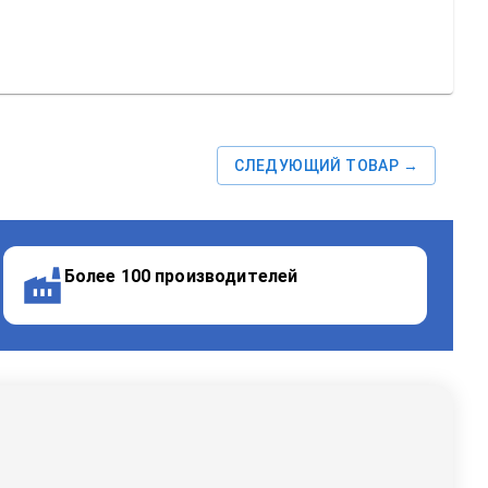
СЛЕДУЮЩИЙ ТОВАР →
Более 100 производителей