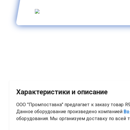
Характеристики и описание
ООО "Промпоставка" предлагает к заказу 
товар
R9
Данное оборудование произведено компанией
Bo
оборудования. Мы организуем доставку по всей т