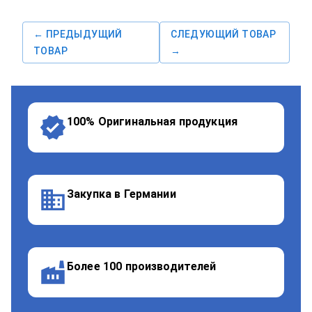
← ПРЕДЫДУЩИЙ
СЛЕДУЮЩИЙ ТОВАР
ТОВАР
→
100% Оригинальная продукция
Закупка в Германии
Более 100 производителей