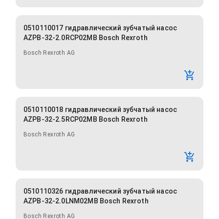
0510110017 гидравлический зубчатый насос
AZPB-32-2.0RCP02MB Bosch Rexroth
Bosch Rexroth AG
0510110018 гидравлический зубчатый насос
AZPB-32-2.5RCP02MB Bosch Rexroth
Bosch Rexroth AG
0510110326 гидравлический зубчатый насос
AZPB-32-2.0LNM02MB Bosch Rexroth
Bosch Rexroth AG