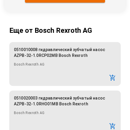
Еще от
Bosch Rexroth AG
0510010008 гидравлический зубчатый насос
AZPB-32-1.0RCP02MB Bosch Rexroth
Bosch Rexroth AG
0510020003 гидравлический зубчатый насос
AZPB-32-1.0RHO01MB Bosch Rexroth
Bosch Rexroth AG