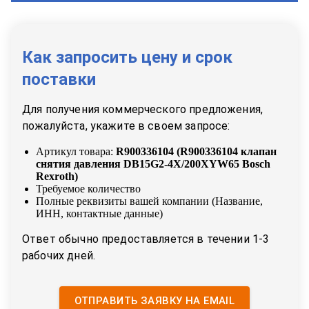
Как запросить цену и срок
поставки
Для получения коммерческого предложения,
пожалуйста, укажите в своем запросе:
Артикул товара:
R900336104
(
R900336104 клапан
снятия давления DB15G2-4X/200XYW65 Bosch
Rexroth
)
Требуемое количество
Полные реквизиты вашей компании (Название,
ИНН, контактные данные)
Ответ обычно предоставляется в течении 1-3
рабочих дней.
ОТПРАВИТЬ ЗАЯВКУ НА EMAIL