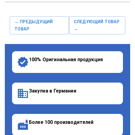
← ПРЕДЫДУЩИЙ
СЛЕДУЮЩИЙ ТОВАР
ТОВАР
→
100% Оригинальная продукция
Закупка в Германии
Более 100 производителей