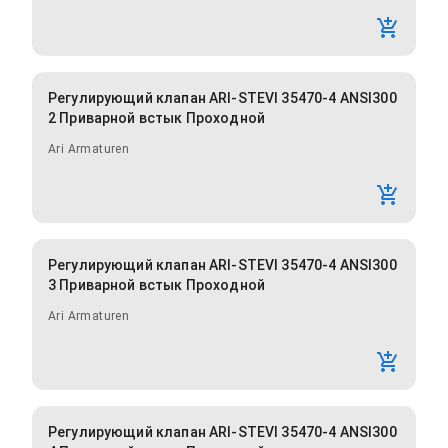
Регулирующий клапан ARI-STEVI 35470-4 ANSI300
2 Приварной встык Проходной
Ari Armaturen
Регулирующий клапан ARI-STEVI 35470-4 ANSI300
3 Приварной встык Проходной
Ari Armaturen
Регулирующий клапан ARI-STEVI 35470-4 ANSI300