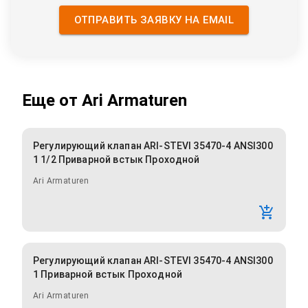
ОТПРАВИТЬ ЗАЯВКУ НА EMAIL
Еще от
Ari Armaturen
Регулирующий клапан ARI-STEVI 35470-4 ANSI300
1 1/2 Приварной встык Проходной
Ari Armaturen
Регулирующий клапан ARI-STEVI 35470-4 ANSI300
1 Приварной встык Проходной
Ari Armaturen