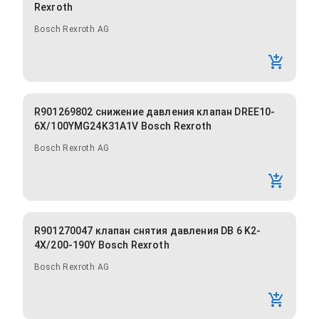
Rexroth
Bosch Rexroth AG
R901269802 снижение давления клапан DREE10-
6X/100YMG24K31A1V Bosch Rexroth
Bosch Rexroth AG
R901270047 клапан снятия давления DB 6 K2-
4X/200-190Y Bosch Rexroth
Bosch Rexroth AG