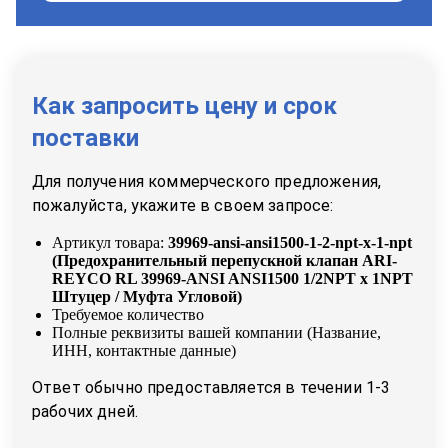
Как запросить цену и срок
поставки
Для получения коммерческого предложения,
пожалуйста, укажите в своем запросе:
Артикул товара:
39969-ansi-ansi1500-1-2-npt-x-1-npt
(
Предохранительный перепускной клапан ARI-
REYCO RL 39969-ANSI ANSI1500 1/2NPT x 1NPT
Штуцер / Муфта Угловой
)
Требуемое количество
Полные реквизиты вашей компании (Название,
ИНН, контактные данные)
Ответ обычно предоставляется в течении 1-3
рабочих дней.