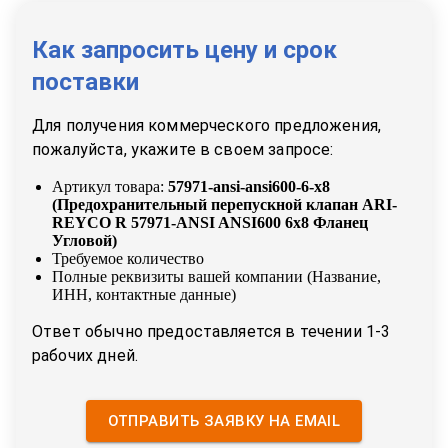
Как запросить цену и срок
поставки
Для получения коммерческого предложения,
пожалуйста, укажите в своем запросе:
Артикул товара:
57971-ansi-ansi600-6-x8
(
Предохранительный перепускной клапан ARI-
REYCO R 57971-ANSI ANSI600 6x8 Фланец
Угловой
)
Требуемое количество
Полные реквизиты вашей компании (Название,
ИНН, контактные данные)
Ответ обычно предоставляется в течении 1-3
рабочих дней.
ОТПРАВИТЬ ЗАЯВКУ НА EMAIL