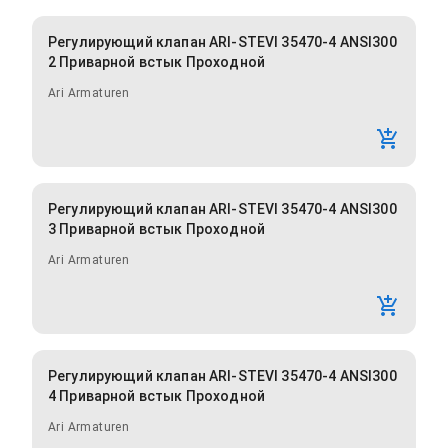
Регулирующий клапан ARI-STEVI 35470-4 ANSI300
2 Приварной встык Проходной
Ari Armaturen
Регулирующий клапан ARI-STEVI 35470-4 ANSI300
3 Приварной встык Проходной
Ari Armaturen
Регулирующий клапан ARI-STEVI 35470-4 ANSI300
4 Приварной встык Проходной
Ari Armaturen