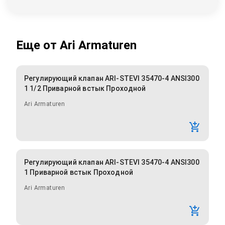
Еще от
Ari Armaturen
Регулирующий клапан ARI-STEVI 35470-4 ANSI300
1 1/2 Приварной встык Проходной
Ari Armaturen
Регулирующий клапан ARI-STEVI 35470-4 ANSI300
1 Приварной встык Проходной
Ari Armaturen