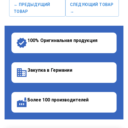
← ПРЕДЫДУЩИЙ
СЛЕДУЮЩИЙ ТОВАР
ТОВАР
→
100% Оригинальная продукция
Закупка в Германии
Более 100 производителей