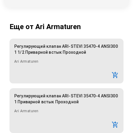
Еще от
Ari Armaturen
Регулирующий клапан ARI-STEVI 35470-4 ANSI300
1 1/2 Приварной встык Проходной
Ari Armaturen
Регулирующий клапан ARI-STEVI 35470-4 ANSI300
1 Приварной встык Проходной
Ari Armaturen