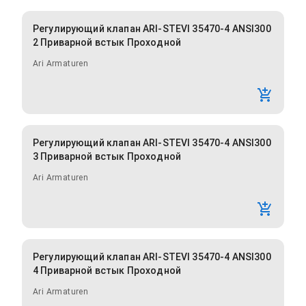
Регулирующий клапан ARI-STEVI 35470-4 ANSI300
2 Приварной встык Проходной
Ari Armaturen
Регулирующий клапан ARI-STEVI 35470-4 ANSI300
3 Приварной встык Проходной
Ari Armaturen
Регулирующий клапан ARI-STEVI 35470-4 ANSI300
4 Приварной встык Проходной
Ari Armaturen