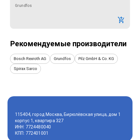
Grundfos
Рекомендуемые производители
Bosch Rexroth AG
Grundfos
Pilz GmbH & Co. KG
Spirax Sarco
115404, город Москва, Бирюлёвская улица, дом 1
корпус 1, квартира 327
ИНН: 7724480040
КПП: 772401001