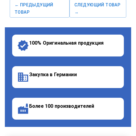
← ПРЕДЫДУЩИЙ
СЛЕДУЮЩИЙ ТОВАР
ТОВАР
→
100% Оригинальная продукция
Закупка в Германии
Более 100 производителей