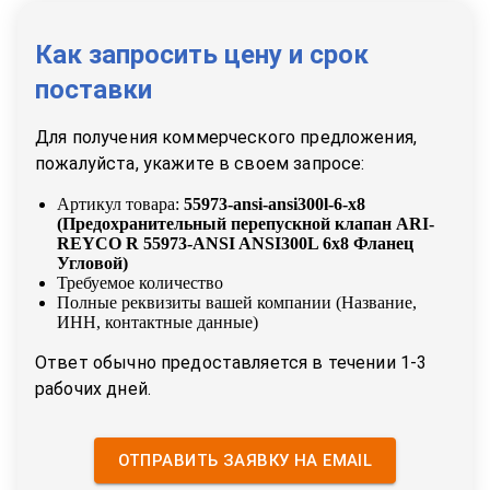
Как запросить цену и срок
поставки
Для получения коммерческого предложения,
пожалуйста, укажите в своем запросе:
Артикул товара:
55973-ansi-ansi300l-6-x8
(
Предохранительный перепускной клапан ARI-
REYCO R 55973-ANSI ANSI300L 6x8 Фланец
Угловой
)
Требуемое количество
Полные реквизиты вашей компании (Название,
ИНН, контактные данные)
Ответ обычно предоставляется в течении 1-3
рабочих дней.
ОТПРАВИТЬ ЗАЯВКУ НА EMAIL