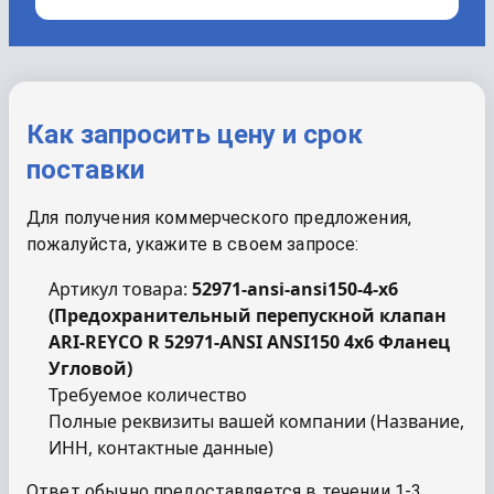
Как запросить цену и срок
поставки
Для получения коммерческого предложения,
пожалуйста, укажите в своем запросе:
Артикул товара:
52971-ansi-ansi150-4-x6
(
Предохранительный перепускной клапан
ARI-REYCO R 52971-ANSI ANSI150 4x6 Фланец
Угловой
)
Требуемое количество
Полные реквизиты вашей компании (Название,
ИНН, контактные данные)
Ответ обычно предоставляется в течении 1-3