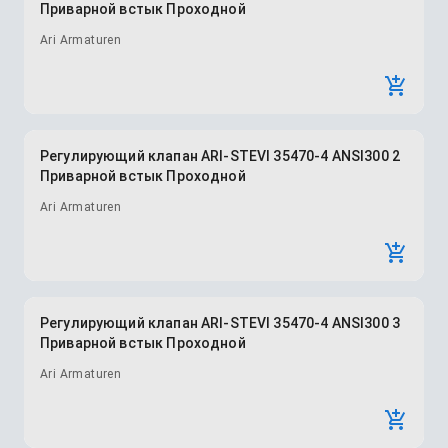
Приварной встык Проходной
Ari Armaturen
Регулирующий клапан ARI-STEVI 35470-4 ANSI300 2
Приварной встык Проходной
Ari Armaturen
Регулирующий клапан ARI-STEVI 35470-4 ANSI300 3
Приварной встык Проходной
Ari Armaturen