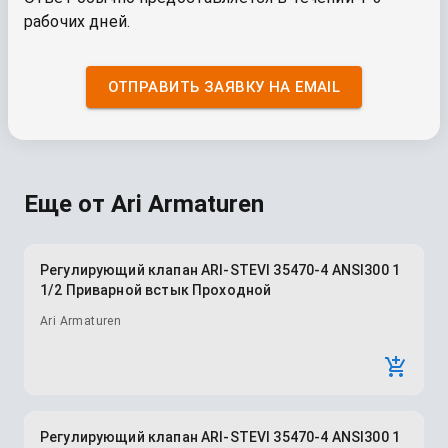
рабочих дней.
ОТПРАВИТЬ ЗАЯВКУ НА EMAIL
Еще от
Ari Armaturen
Регулирующий клапан ARI-STEVI 35470-4 ANSI300 1
1/2 Приварной встык Проходной
Ari Armaturen
Регулирующий клапан ARI-STEVI 35470-4 ANSI300 1