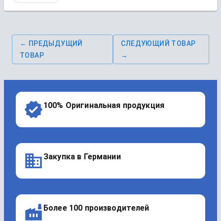
← ПРЕДЫДУЩИЙ
СЛЕДУЮЩИЙ ТОВАР
ТОВАР
→
100% Оригинальная продукция
Закупка в Германии
Более 100 производителей