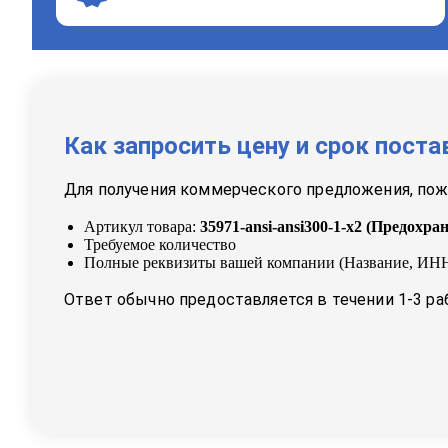
Как запросить цену и срок поста
Для получения коммерческого предложения, пожа
Артикул товара:
35971-ansi-ansi300-1-x2
(
Предохран
Требуемое количество
Полные реквизиты вашей компании (Название, ИНН
Ответ обычно предоставляется в течении 1-3 ра