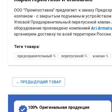
ООО "Промпоставка" предлагает к заказу 
Предохр
колпаком - с закрытым подъемным устройством - с
Угловой
Предохранительный перепускной клапан 
оборудование произведено компанией
Ari Armat
организуем доставку по всей территории России. 
Теги товара:
предохранительный
перепускной
клапан
← ПРЕДЫДУЩИЙ ТОВАР
100% Оригинальная продукция