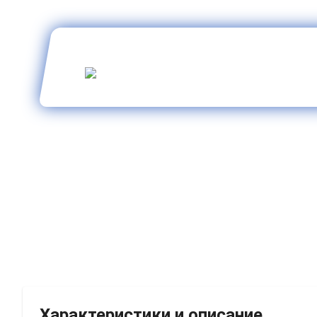
Характеристики и описание