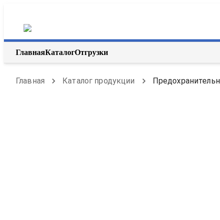
Главная
Каталог
Отгрузки
Главная
Каталог продукции
Предохранительны