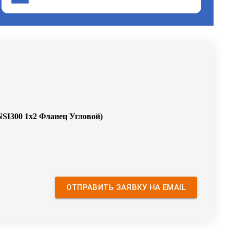
SI300 1x2 Фланец Угловой
)
ОТПРАВИТЬ ЗАЯВКУ НА EMAIL