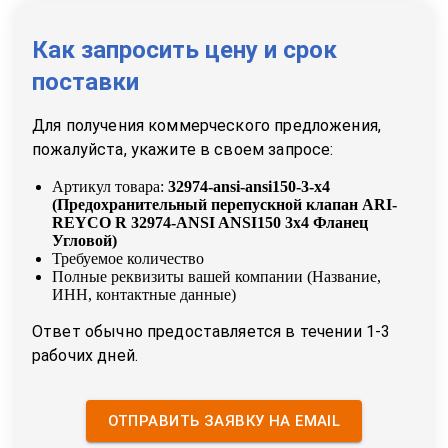
Как запросить цену и срок
поставки
Для получения коммерческого предложения,
пожалуйста, укажите в своем запросе:
Артикул товара:
32974-ansi-ansi150-3-x4
(
Предохранительный перепускной клапан ARI-
REYCO R 32974-ANSI ANSI150 3x4 Фланец
Угловой
)
Требуемое количество
Полные реквизиты вашей компании (Название,
ИНН, контактные данные)
Ответ обычно предоставляется в течении 1-3
рабочих дней.
ОТПРАВИТЬ ЗАЯВКУ НА EMAIL