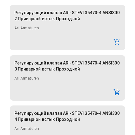
Регулирующий клапан ARI-STEVI 35470-4 ANSI300
2 Приварной встык Проходной
Ari Armaturen
Регулирующий клапан ARI-STEVI 35470-4 ANSI300
3 Приварной встык Проходной
Ari Armaturen
Регулирующий клапан ARI-STEVI 35470-4 ANSI300
4 Приварной встык Проходной
Ari Armaturen