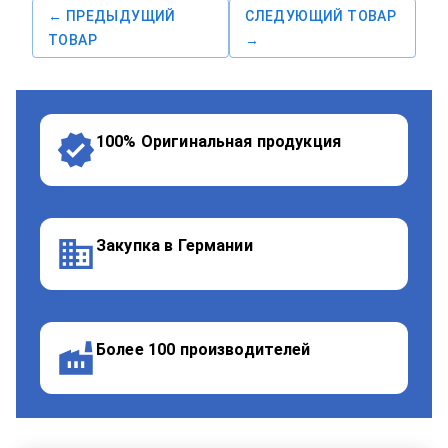
← ПРЕДЫДУЩИЙ
СЛЕДУЮЩИЙ ТОВАР
ТОВАР
→
100% Оригинальная продукция
Закупка в Германии
Более 100 производителей