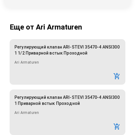
Еще от
Ari Armaturen
Регулирующий клапан ARI-STEVI 35470-4 ANSI300
1 1/2 Приварной встык Проходной
Ari Armaturen
Регулирующий клапан ARI-STEVI 35470-4 ANSI300
1 Приварной встык Проходной
Ari Armaturen