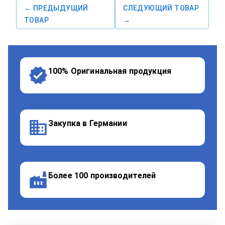
← ПРЕДЫДУЩИЙ
СЛЕДУЮЩИЙ ТОВАР
ТОВАР
→
100% Оригинальная продукция
Закупка в Германии
Более 100 производителей