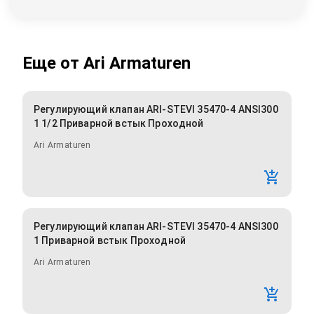
Еще от
Ari Armaturen
Регулирующий клапан ARI-STEVI 35470-4 ANSI300
1 1/2 Приварной встык Проходной
Ari Armaturen
Регулирующий клапан ARI-STEVI 35470-4 ANSI300
1 Приварной встык Проходной
Ari Armaturen