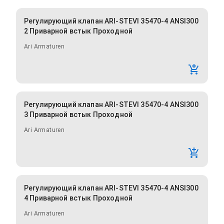
Регулирующий клапан ARI-STEVI 35470-4 ANSI300
2 Приварной встык Проходной
Ari Armaturen
Регулирующий клапан ARI-STEVI 35470-4 ANSI300
3 Приварной встык Проходной
Ari Armaturen
Регулирующий клапан ARI-STEVI 35470-4 ANSI300
4 Приварной встык Проходной
Ari Armaturen