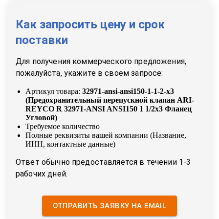
Как запросить цену и срок
поставки
Для получения коммерческого предложения,
пожалуйста, укажите в своем запросе:
Артикул товара:
32971-ansi-ansi150-1-1-2-x3
(
Предохранительный перепускной клапан ARI-
REYCO R 32971-ANSI ANSI150 1 1/2x3 Фланец
Угловой
)
Требуемое количество
Полные реквизиты вашей компании (Название,
ИНН, контактные данные)
Ответ обычно предоставляется в течении 1-3
рабочих дней.
ОТПРАВИТЬ ЗАЯВКУ НА EMAIL