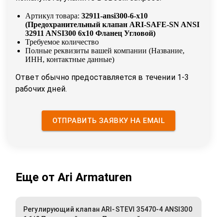
Артикул товара:
32911-ansi300-6-x10
(
Предохранительный клапан ARI-SAFE-SN ANSI
32911 ANSI300 6x10 Фланец Угловой
)
Требуемое количество
Полные реквизиты вашей компании (Название,
ИНН, контактные данные)
Ответ обычно предоставляется в течении 1-3
рабочих дней.
ОТПРАВИТЬ ЗАЯВКУ НА EMAIL
Еще от
Ari Armaturen
Регулирующий клапан ARI-STEVI 35470-4 ANSI300