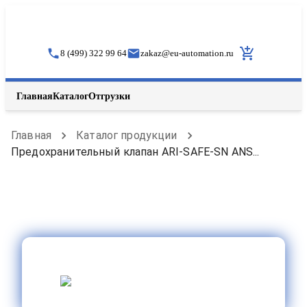
8 (499) 322 99 64
zakaz
@
eu-automation.ru
Главная
Каталог
Отгрузки
Главная
Каталог продукции
Предохранительный клапан ARI-SAFE-SN ANS...