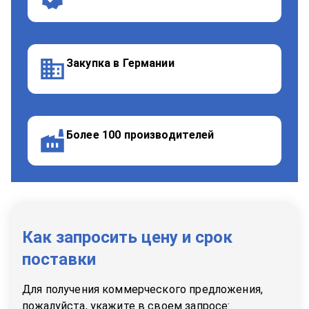
Закупка в Германии
Более 100 производителей
Как запросить цену и срок
поставки
Для получения коммерческого предложения,
пожалуйста, укажите в своем запросе: