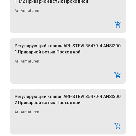
1 1/2 Приварной встык Проходной
Ari Armaturen
Регулирующий клапан ARI-STEVI 35470-4 ANSI300
1 Приварной встык Проходной
Ari Armaturen
Регулирующий клапан ARI-STEVI 35470-4 ANSI300
2 Приварной встык Проходной
Ari Armaturen