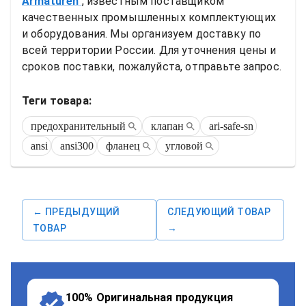
Armaturen
, известным поставщиком 
качественных промышленных комплектующих 
и оборудования. Мы организуем доставку по 
всей территории России. Для уточнения цены и 
сроков поставки, пожалуйста, отправьте запрос.
Теги товара:
предохранительный
клапан
ari-safe-sn
ansi
ansi300
фланец
угловой
← ПРЕДЫДУЩИЙ
СЛЕДУЮЩИЙ ТОВАР
ТОВАР
→
100% Оригинальная продукция