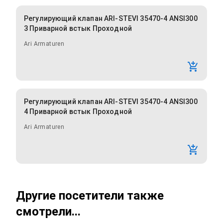
Регулирующий клапан ARI-STEVI 35470-4 ANSI300
3 Приварной встык Проходной
Ari Armaturen
Регулирующий клапан ARI-STEVI 35470-4 ANSI300
4 Приварной встык Проходной
Ari Armaturen
Другие посетители также
смотрели...