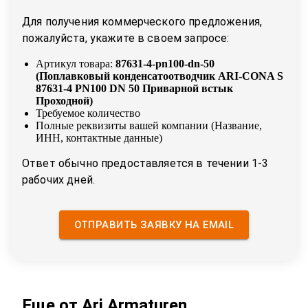
Для получения коммерческого предложения,
пожалуйста, укажите в своем запросе:
Артикул товара:
87631-4-pn100-dn-50
(
Поплавковый конденсатоотводчик ARI-CONA S
87631-4 PN100 DN 50 Приварной встык
Проходной
)
Требуемое количество
Полные реквизиты вашей компании (Название,
ИНН, контактные данные)
Ответ обычно предоставляется в течении 1-3
рабочих дней.
ОТПРАВИТЬ ЗАЯВКУ НА EMAIL
Еще от
Ari Armaturen