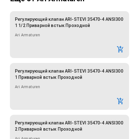
Регулирующий клапан ARI-STEVI 35470-4 ANSI300
1 1/2 Приварной встык Проходной
Ari Armaturen
Регулирующий клапан ARI-STEVI 35470-4 ANSI300
1 Приварной встык Проходной
Ari Armaturen
Регулирующий клапан ARI-STEVI 35470-4 ANSI300
2 Приварной встык Проходной
Ari Armaturen