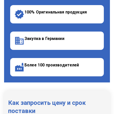
100% Оригинальная продукция
Закупка в Германии
Более 100 производителей
Как запросить цену и срок
поставки