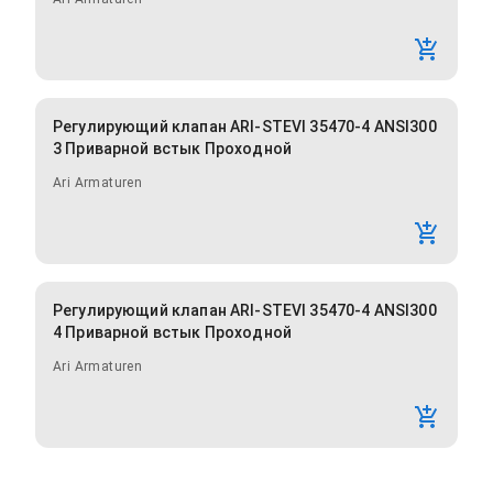
Регулирующий клапан ARI-STEVI 35470-4 ANSI300
3 Приварной встык Проходной
Ari Armaturen
Регулирующий клапан ARI-STEVI 35470-4 ANSI300
4 Приварной встык Проходной
Ari Armaturen