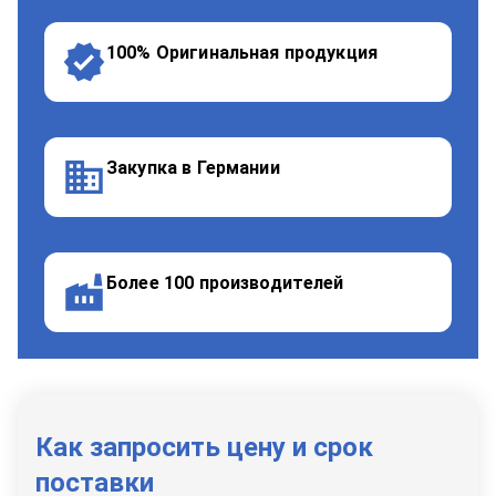
100% Оригинальная продукция
Закупка в Германии
Более 100 производителей
Как запросить цену и срок
поставки