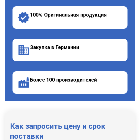
100% Оригинальная продукция
Закупка в Германии
Более 100 производителей
Как запросить цену и срок
поставки