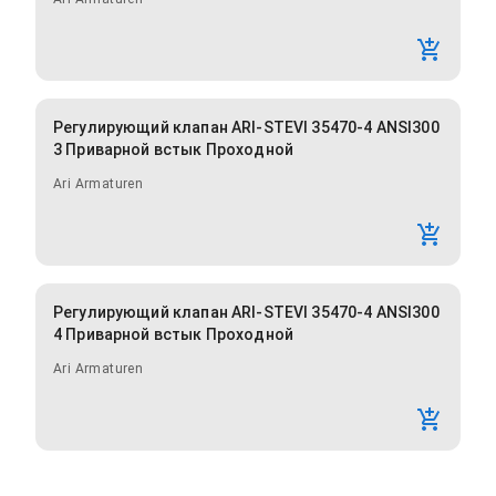
Регулирующий клапан ARI-STEVI 35470-4 ANSI300
3 Приварной встык Проходной
Ari Armaturen
Регулирующий клапан ARI-STEVI 35470-4 ANSI300
4 Приварной встык Проходной
Ari Armaturen