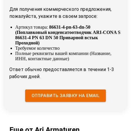
Для получения коммерческого предложения,
пожалуйста, укажите в своем запросе:
Артикул товара:
86631-4-pn-63-dn-50
(
Поплавковый конденсатоотводчик ARI-CONA S
86631-4 PN 63 DN 50 Приварной встык
Проходной
)
Требуемое количество
Полные реквизиты вашей компании (Название,
ИНН, контактные данные)
Ответ обычно предоставляется в течении 1-3
рабочих дней.
ОТПРАВИТЬ ЗАЯВКУ НА EMAIL
Еще от
Ari Armaturen