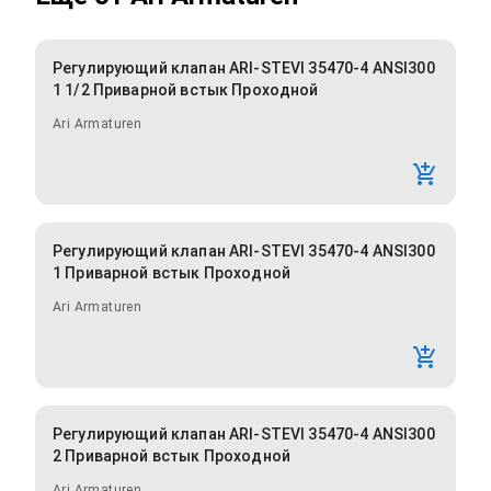
Регулирующий клапан ARI-STEVI 35470-4 ANSI300
1 1/2 Приварной встык Проходной
Ari Armaturen
Регулирующий клапан ARI-STEVI 35470-4 ANSI300
1 Приварной встык Проходной
Ari Armaturen
Регулирующий клапан ARI-STEVI 35470-4 ANSI300
2 Приварной встык Проходной
Ari Armaturen